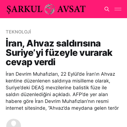
TEKNOLOJİ
İran, Ahvaz saldırısına
Suriye’yi füzeyle vurarak
cevap verdi
İran Devrim Muhafızları, 22 Eylül’de İran’ın Ahvaz
kentine düzenlenen saldırıya misilleme olarak,
Suriye’deki DEAŞ mevzilerine balistik füze ile
saldırı düzenlediğini açıkladı. AFP’de yer alan
habere göre İran Devrim Muhafızları’nın resmi
internet sitesinde, “Ahvaz’da meydana gelen terör