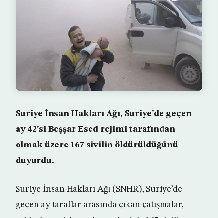
Suriye İnsan Hakları Ağı, Suriye’de geçen
ay 42’si Beşşar Esed rejimi tarafından
olmak üzere 167 sivilin öldürüldüğünü
duyurdu.
Suriye İnsan Hakları Ağı (SNHR), Suriye’de
geçen ay taraflar arasında çıkan çatışmalar,