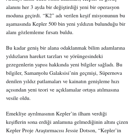
alanını her 3 ayda bir değiştirdiği yeni bir operasyon
moduna geçirdi. “K2” adı verilen keşif misyonunun bu
aşamasında Kepler 500 bin yeni yıldızın bulunduğu bir
alanı gözlemleme fırsatı buldu.
Bu kadar geniş bir alana odaklanmak bilim adamlarına
yıldızların hareket tarzları ve yörüngesindeki
gezegenlerin yapısı hakkında yeni bilgiler sağladı. Bu
bilgiler, Samanyolu Galaksisi’nin geçmişi, Süpernova
denilen yıldız patlamaları ve kainatın genişleme hızı
açısından yeni teori ve açıklamalar ortaya atılmasına
vesile oldu.
Emekliye ayrılmasının Kepler’in ilham verdiği
keşiflerin sona erdiği anlamına gelmediğinin altını çizen
Kepler Proje Araştırmacısı Jessie Dotson, “Kepler’in