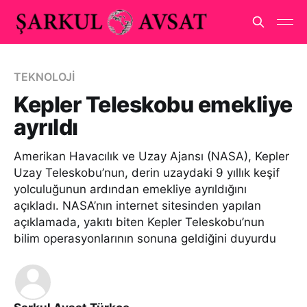
TEKNOLOJİ
Kepler Teleskobu emekliye
ayrıldı
Amerikan Havacılık ve Uzay Ajansı (NASA), Kepler
Uzay Teleskobu’nun, derin uzaydaki 9 yıllık keşif
yolculuğunun ardından emekliye ayrıldığını
açıkladı. NASA’nın internet sitesinden yapılan
açıklamada, yakıtı biten Kepler Teleskobu’nun
bilim operasyonlarının sonuna geldiğini duyurdu