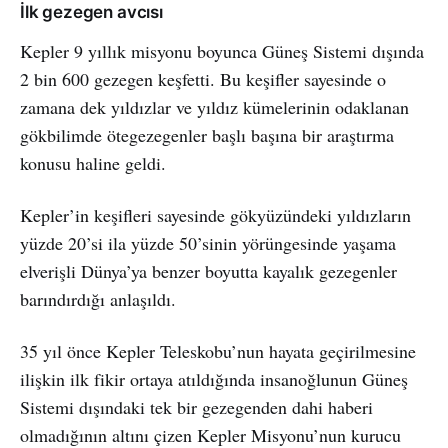
İlk gezegen avcısı
Kepler 9 yıllık misyonu boyunca Güneş Sistemi dışında
2 bin 600 gezegen keşfetti. Bu keşifler sayesinde o
zamana dek yıldızlar ve yıldız kümelerinin odaklanan
gökbilimde ötegezegenler başlı başına bir araştırma
konusu haline geldi.
Kepler’in keşifleri sayesinde gökyüzündeki yıldızların
yüzde 20’si ila yüzde 50’sinin yörüngesinde yaşama
elverişli Dünya’ya benzer boyutta kayalık gezegenler
barındırdığı anlaşıldı.
35 yıl önce Kepler Teleskobu’nun hayata geçirilmesine
ilişkin ilk fikir ortaya atıldığında insanoğlunun Güneş
Sistemi dışındaki tek bir gezegenden dahi haberi
olmadığının altını çizen Kepler Misyonu’nun kurucu