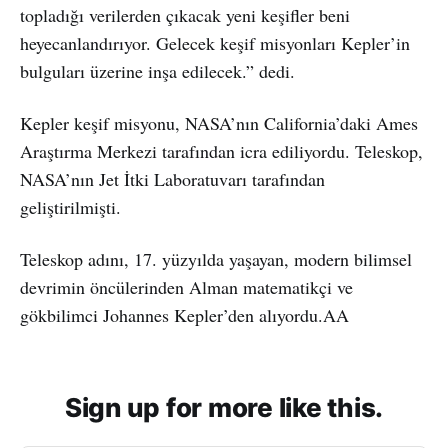
topladığı verilerden çıkacak yeni keşifler beni
heyecanlandırıyor. Gelecek keşif misyonları Kepler’in
bulguları üzerine inşa edilecek.” dedi.
Kepler keşif misyonu, NASA’nın California’daki Ames
Araştırma Merkezi tarafından icra ediliyordu. Teleskop,
NASA’nın Jet İtki Laboratuvarı tarafından
geliştirilmişti.
Teleskop adını, 17. yüzyılda yaşayan, modern bilimsel
devrimin öncülerinden Alman matematikçi ve
gökbilimci Johannes Kepler’den alıyordu.AA
Sign up for more like this.