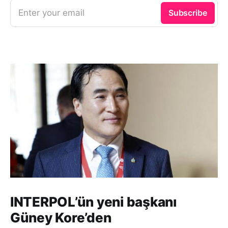
Enter your email
Subscribe
INTERPOL’ün yeni başkanı
Güney Kore’den