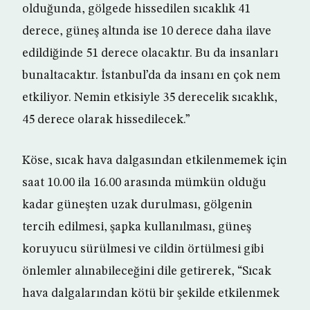
olduğunda, gölgede hissedilen sıcaklık 41
derece, güneş altında ise 10 derece daha ilave
edildiğinde 51 derece olacaktır. Bu da insanları
bunaltacaktır. İstanbul’da da insanı en çok nem
etkiliyor. Nemin etkisiyle 35 derecelik sıcaklık,
45 derece olarak hissedilecek.”
Köse, sıcak hava dalgasından etkilenmemek için
saat 10.00 ila 16.00 arasında mümkün olduğu
kadar güneşten uzak durulması, gölgenin
tercih edilmesi, şapka kullanılması, güneş
koruyucu sürülmesi ve cildin örtülmesi gibi
önlemler alınabileceğini dile getirerek, “Sıcak
hava dalgalarından kötü bir şekilde etkilenmek