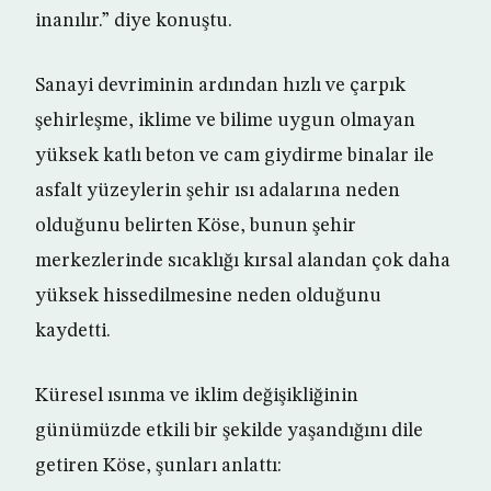
inanılır.” diye konuştu.
Sanayi devriminin ardından hızlı ve çarpık
şehirleşme, iklime ve bilime uygun olmayan
yüksek katlı beton ve cam giydirme binalar ile
asfalt yüzeylerin şehir ısı adalarına neden
olduğunu belirten Köse, bunun şehir
merkezlerinde sıcaklığı kırsal alandan çok daha
yüksek hissedilmesine neden olduğunu
kaydetti.
Küresel ısınma ve iklim değişikliğinin
günümüzde etkili bir şekilde yaşandığını dile
getiren Köse, şunları anlattı: