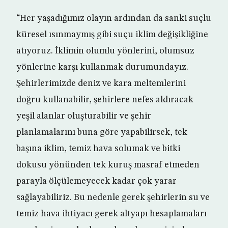
“Her yaşadığımız olayın ardından da sanki suçlu
küresel ısınmaymış gibi suçu iklim değişikliğine
atıyoruz. İklimin olumlu yönlerini, olumsuz
yönlerine karşı kullanmak durumundayız.
Şehirlerimizde deniz ve kara meltemlerini
doğru kullanabilir, şehirlere nefes aldıracak
yeşil alanlar oluşturabilir ve şehir
planlamalarını buna göre yapabilirsek, tek
başına iklim, temiz hava solumak ve bitki
dokusu yönünden tek kuruş masraf etmeden
parayla ölçülemeyecek kadar çok yarar
sağlayabiliriz. Bu nedenle gerek şehirlerin su ve
temiz hava ihtiyacı gerek altyapı hesaplamaları