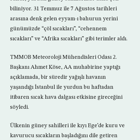
biliniyor. 31 Temmuz ile 7 Ağustos tarihleri
arasına denk gelen eyyam-ı bahurun yerini
günümüzde “çöl sıcakları”, “cehennem
sıcakları” ve “Afrika sıcakları” gibi terimler aldı.
TMMOB Meteoroloji Mühendisleri Odası 2.
Başkanı Ahmet Köse, AA muhabirine yaptığı
açıklamada, bir süredir yağışlı havanın
yaşandığı İstanbul ile yurdun bu haftadan
itibaren sıcak hava dalgası etkisine gireceğini
söyledi.
Ülkenin güney sahilleri ile kıyı Ege’de kuru ve
kavurucu sıcakların başladığını dile getiren