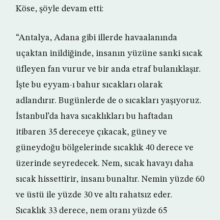
Köse, şöyle devam etti:
“Antalya, Adana gibi illerde havaalanında
uçaktan inildiğinde, insanın yüzüne sanki sıcak
üfleyen fan vurur ve bir anda etraf bulanıklaşır.
İşte bu eyyam-ı bahur sıcakları olarak
adlandırır. Bugünlerde de o sıcakları yaşıyoruz.
İstanbul’da hava sıcaklıkları bu haftadan
itibaren 35 dereceye çıkacak, güney ve
güneydoğu bölgelerinde sıcaklık 40 derece ve
üzerinde seyredecek. Nem, sıcak havayı daha
sıcak hissettirir, insanı bunaltır. Nemin yüzde 60
ve üstü ile yüzde 30 ve altı rahatsız eder.
Sıcaklık 33 derece, nem oranı yüzde 65