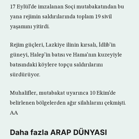
17 Eylül’de imzalanan Soçi mutabakatından bu
yana rejimin saldırılarında toplam 19 sivil
yaşamını yitirdi.
Rejim güçleri, Lazkiye ilinin kırsalı, İdlib’in
güneyi, Halep’in batısı ve Hama’nın kuzeyiyle
batısındaki köylere topçu saldırılarını
sürdürüyor.
Muhalifler, mutabakat uyarınca 10 Ekim’de
belirlenen bölgelerden ağır silahlarını çekmişti.
AA
Daha fazla ARAP DÜNYASI