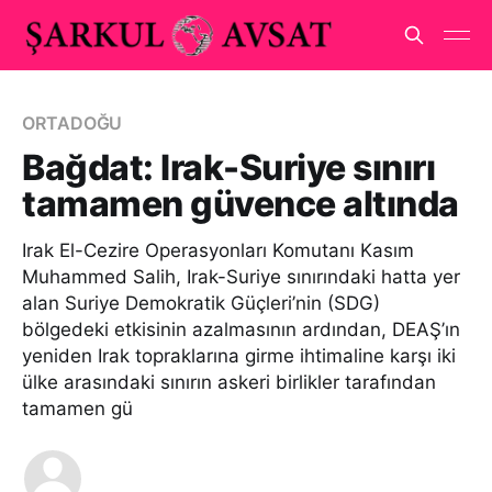
ORTADOĞU
Bağdat: Irak-Suriye sınırı
tamamen güvence altında
Irak El-Cezire Operasyonları Komutanı Kasım
Muhammed Salih, Irak-Suriye sınırındaki hatta yer
alan Suriye Demokratik Güçleri’nin (SDG)
bölgedeki etkisinin azalmasının ardından, DEAŞ’ın
yeniden Irak topraklarına girme ihtimaline karşı iki
ülke arasındaki sınırın askeri birlikler tarafından
tamamen gü