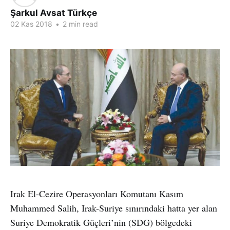
Şarkul Avsat Türkçe
02 Kas 2018
•
2 min read
Irak El-Cezire Operasyonları Komutanı Kasım
Muhammed Salih, Irak-Suriye sınırındaki hatta yer alan
Suriye Demokratik Güçleri’nin (SDG) bölgedeki