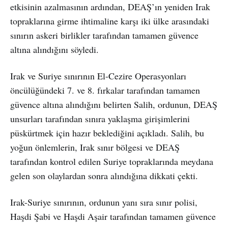
etkisinin azalmasının ardından, DEAŞ’ın yeniden Irak
topraklarına girme ihtimaline karşı iki ülke arasındaki
sınırın askeri birlikler tarafından tamamen güvence
altına alındığını söyledi.
Irak ve Suriye sınırının El-Cezire Operasyonları
öncülüğündeki 7. ve 8. fırkalar tarafından tamamen
güvence altına alındığını belirten Salih, ordunun, DEAŞ
unsurları tarafından sınıra yaklaşma girişimlerini
püskürtmek için hazır beklediğini açıkladı. Salih, bu
yoğun önlemlerin, Irak sınır bölgesi ve DEAŞ
tarafından kontrol edilen Suriye topraklarında meydana
gelen son olaylardan sonra alındığına dikkati çekti.
Irak-Suriye sınırının, ordunun yanı sıra sınır polisi,
Haşdi Şabi ve Haşdi Aşair tarafından tamamen güvence