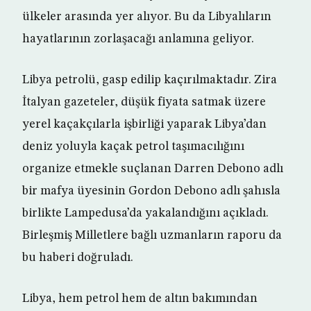
ülkeler arasında yer alıyor. Bu da Libyalıların
hayatlarının zorlaşacağı anlamına geliyor.
Libya petrolü, gasp edilip kaçırılmaktadır. Zira
İtalyan gazeteler, düşük fiyata satmak üzere
yerel kaçakçılarla işbirliği yaparak Libya’dan
deniz yoluyla kaçak petrol taşımacılığını
organize etmekle suçlanan Darren Debono adlı
bir mafya üyesinin Gordon Debono adlı şahısla
birlikte Lampedusa’da yakalandığını açıkladı.
Birleşmiş Milletlere bağlı uzmanların raporu da
bu haberi doğruladı.
Libya, hem petrol hem de altın bakımından