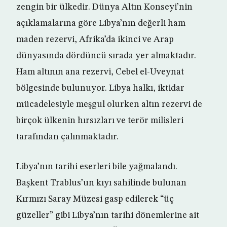
zengin bir ülkedir. Dünya Altın Konseyi’nin
açıklamalarına göre Libya’nın değerli ham
maden rezervi, Afrika’da ikinci ve Arap
dünyasında dördüncü sırada yer almaktadır.
Ham altının ana rezervi, Cebel el-Uveynat
bölgesinde bulunuyor. Libya halkı, iktidar
mücadelesiyle meşgul olurken altın rezervi de
birçok ülkenin hırsızları ve terör milisleri
tarafından çalınmaktadır.
Libya’nın tarihi eserleri bile yağmalandı.
Başkent Trablus’un kıyı sahilinde bulunan
Kırmızı Saray Müzesi gasp edilerek “üç
güzeller” gibi Libya’nın tarihi dönemlerine ait