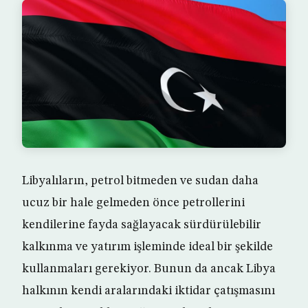
Libyalıların, petrol bitmeden ve sudan daha
ucuz bir hale gelmeden önce petrollerini
kendilerine fayda sağlayacak sürdürülebilir
kalkınma ve yatırım işleminde ideal bir şekilde
kullanmaları gerekiyor. Bunun da ancak Libya
halkının kendi aralarındaki iktidar çatışmasını