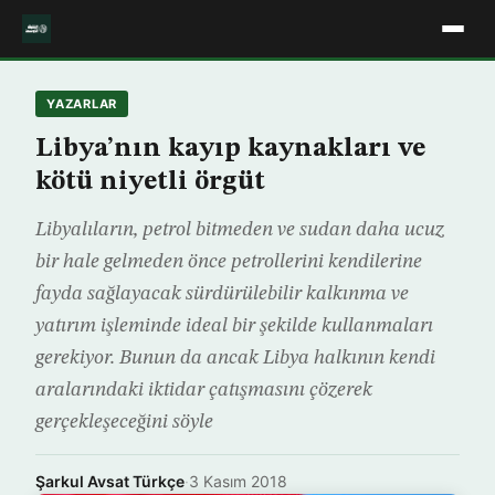
YAZARLAR
Libya’nın kayıp kaynakları ve
kötü niyetli örgüt
Libyalıların, petrol bitmeden ve sudan daha ucuz
bir hale gelmeden önce petrollerini kendilerine
fayda sağlayacak sürdürülebilir kalkınma ve
yatırım işleminde ideal bir şekilde kullanmaları
gerekiyor. Bunun da ancak Libya halkının kendi
aralarındaki iktidar çatışmasını çözerek
gerçekleşeceğini söyle
Şarkul Avsat Türkçe
·
3 Kasım 2018