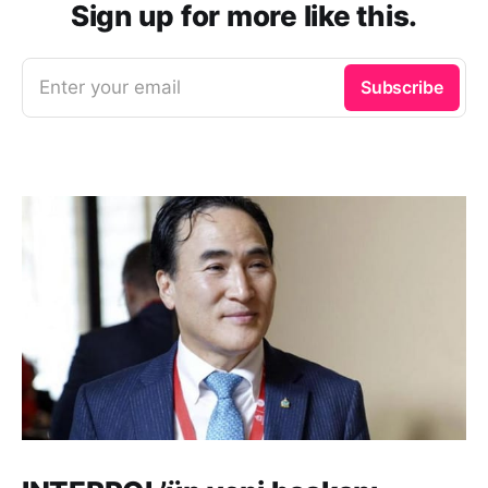
Sign up for more like this.
Enter your email
Subscribe