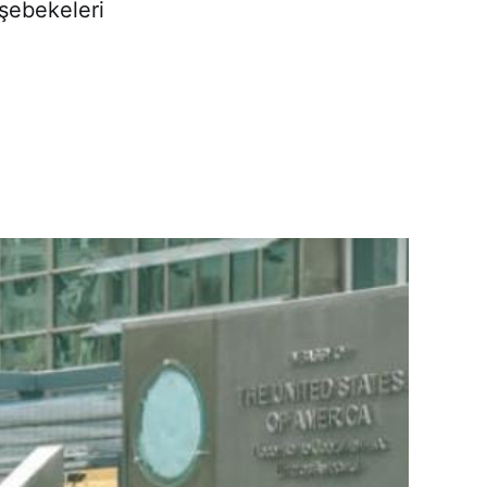
 şebekeleri