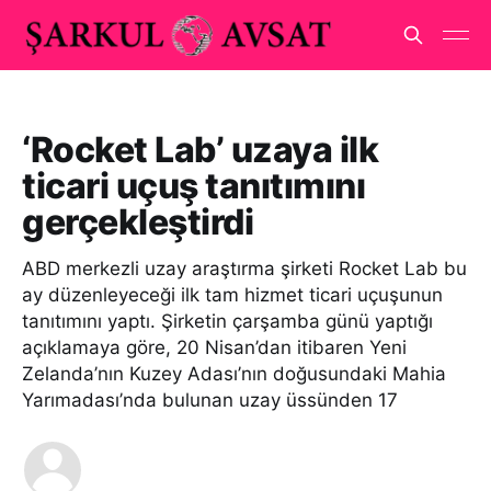
‘Rocket Lab’ uzaya ilk
ticari uçuş tanıtımını
gerçekleştirdi
ABD merkezli uzay araştırma şirketi Rocket Lab bu
ay düzenleyeceği ilk tam hizmet ticari uçuşunun
tanıtımını yaptı. Şirketin çarşamba günü yaptığı
açıklamaya göre, 20 Nisan’dan itibaren Yeni
Zelanda’nın Kuzey Adası’nın doğusundaki Mahia
Yarımadası’nda bulunan uzay üssünden 17