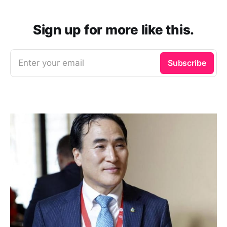
Sign up for more like this.
Enter your email
Subscribe