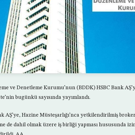
eme ve Denetleme Kurumu’nun (BDDK) HSBC Bank AŞ’ye 
te’nin bugünkü sayısında yayımlandı.
 AŞ’ye, Hazine Müsteşarlığı’nca yetkilendirilmiş brokerli
e de dahil olmak üzere iş birliği yapması hususunda izi
dirildi. AA