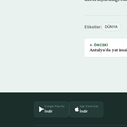
Etiketler:
DÜNYA
← ÖNCEKI
Antalya’da yat ima
Google Play'de
App Store'dan
İndir
İndir