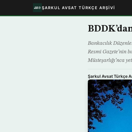
ŞARKUL AVSAT TÜRKÇE ARŞIVI
BDDK’dan
Bankacılık Düzenle
Resmi Gazete’nin b
Müsteşarlığı’nca yet
Şarkul Avsat Türkçe A