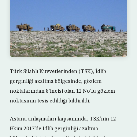
Türk Silahlı Kuvvetlerinden (TSK), İdlib
gerginliği azaltma bölgesinde, gözlem
noktalarından 8’incisi olan 12 No’lu gözlem
noktasının tesis edildiği bildirildi.
Astana anlaşmaları kapsamında, TSK’nin 12
Ekim 2017’de İdlib gerginliği azaltma