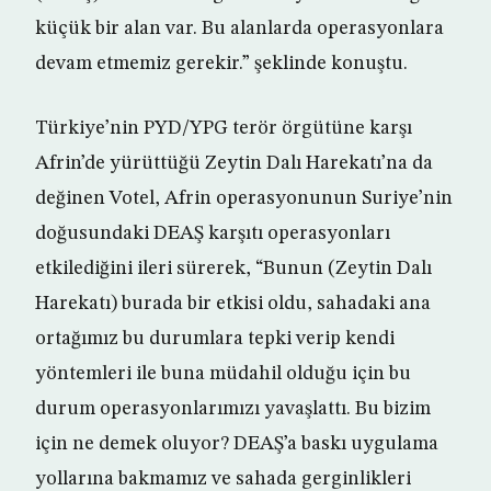
küçük bir alan var. Bu alanlarda operasyonlara
devam etmemiz gerekir.” şeklinde konuştu.
Türkiye’nin PYD/YPG terör örgütüne karşı
Afrin’de yürüttüğü Zeytin Dalı Harekatı’na da
değinen Votel, Afrin operasyonunun Suriye’nin
doğusundaki DEAŞ karşıtı operasyonları
etkilediğini ileri sürerek, “Bunun (Zeytin Dalı
Harekatı) burada bir etkisi oldu, sahadaki ana
ortağımız bu durumlara tepki verip kendi
yöntemleri ile buna müdahil olduğu için bu
durum operasyonlarımızı yavaşlattı. Bu bizim
için ne demek oluyor? DEAŞ’a baskı uygulama
yollarına bakmamız ve sahada gerginlikleri