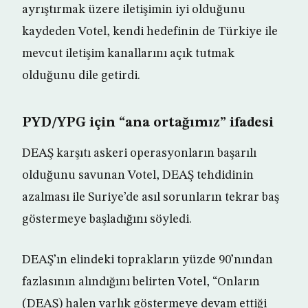
ayrıştırmak üzere iletişimin iyi olduğunu
kaydeden Votel, kendi hedefinin de Türkiye ile
mevcut iletişim kanallarını açık tutmak
olduğunu dile getirdi.
PYD/YPG için “ana ortağımız” ifadesi
DEAŞ karşıtı askeri operasyonların başarılı
olduğunu savunan Votel, DEAŞ tehdidinin
azalması ile Suriye’de asıl sorunların tekrar baş
göstermeye başladığını söyledi.
DEAŞ’ın elindeki toprakların yüzde 90’nından
fazlasının alındığını belirten Votel, “Onların
(DEAŞ) halen varlık göstermeye devam ettiği