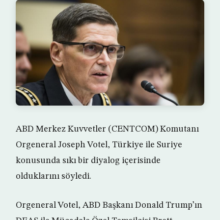
ABD Merkez Kuvvetler (CENTCOM) Komutanı
Orgeneral Joseph Votel, Türkiye ile Suriye
konusunda sıkı bir diyalog içerisinde
olduklarını söyledi.
Orgeneral Votel, ABD Başkanı Donald Trump’ın