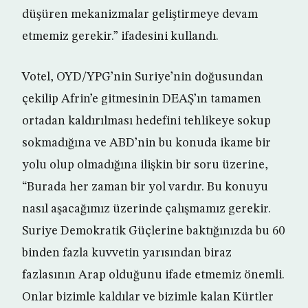
düşüren mekanizmalar geliştirmeye devam
etmemiz gerekir.” ifadesini kullandı.
Votel, OYD/YPG’nin Suriye’nin doğusundan
çekilip Afrin’e gitmesinin DEAŞ’ın tamamen
ortadan kaldırılması hedefini tehlikeye sokup
sokmadığına ve ABD’nin bu konuda ikame bir
yolu olup olmadığına ilişkin bir soru üzerine,
“Burada her zaman bir yol vardır. Bu konuyu
nasıl aşacağımız üzerinde çalışmamız gerekir.
Suriye Demokratik Güçlerine baktığınızda bu 60
binden fazla kuvvetin yarısından biraz
fazlasının Arap olduğunu ifade etmemiz önemli.
Onlar bizimle kaldılar ve bizimle kalan Kürtler