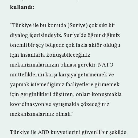
kullandı:
“Türkiye ile bu konuda (Suriye) çok sıkı bir
diyalog içerisindeyiz. Suriye’de öğrendiğimiz
önemli bir şey bölgede çok fazla aktör olduğu
için insanlarla konuşabileceğiniz
mekanizmalarınızın olması gerekir. NATO
müttefiklerini karşı karşıya getirmemek ve
yapmak istemediğimiz faaliyetlere girmemek
için gerginlikleri düşüren, onları konuşmakla
koordinasyon ve ayrışmakla çözeceğiniz
mekanizmalarınız olmalı.”
Türkiye ile ABD kuvvetlerini güvenli bir şekilde