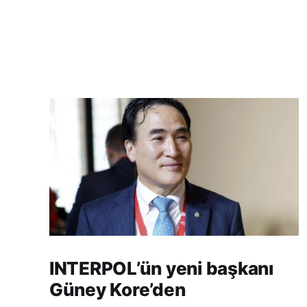
INTERPOL’ün yeni başkanı
Güney Kore’den