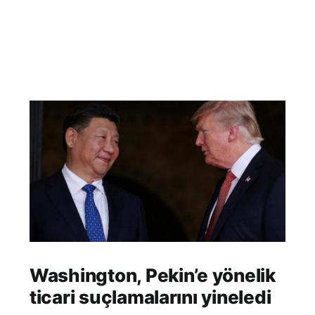
Washington, Pekin’e yönelik
ticari suçlamalarını yineledi