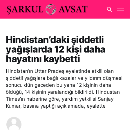
Hindistan’daki şiddetli
yağışlarda 12 kişi daha
hayatını kaybetti
Hindistan’ın Uttar Pradeş eyaletinde etkili olan
şiddetli yağışlara bağlı kazalar ve yıldırım düşmesi
sonucu dün geceden bu yana 12 kişinin daha
öldüğü, 14 kişinin yaralandığı bildirildi. Hindustan
Times’ın haberine göre, yardım yetkilisi Sanjay
Kumar, basına yaptığı açıklamada, eyalette