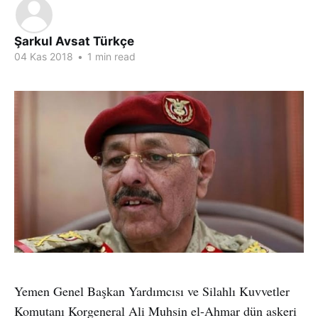
Şarkul Avsat Türkçe
04 Kas 2018
•
1 min read
Yemen Genel Başkan Yardımcısı ve Silahlı Kuvvetler
Komutanı Korgeneral Ali Muhsin el-Ahmar dün askeri