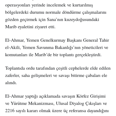
operasyonları yerinde incelemek ve kurtarılmış
bölgelerdeki durumu normale döndürme çalışmalarını
gözden geçirmek için Sana’nın kuzeydoğusundaki
Marib eyaletini ziyaret etti.
El-Ahmar, Yemen Genelkurmay Başkanı General Tahir
el-Akili, Yemen Savunma Bakanlığı’nın yöneticileri ve
komutanları ile Marib’de bir toplantı gerçekleştirdi.
Toplantıda ordu tarafından çeşitli cephelerde elde edilen
zaferler, saha gelişmeleri ve savaşı bitirme çabaları ele
alındı.
El-Ahmar yaptığı açıklamada savaşın Körfez Girişimi
ve Yürütme Mekanizması, Ulusal Diyalog Çıkışları ve
2216 sayılı kararı olmak üzere üç referansa dayandığını