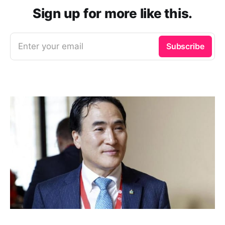
Sign up for more like this.
Enter your email
Subscribe