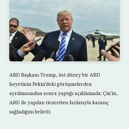
ABD Başkanı Trump, üst düzey bir ABD
heyetinin Pekin’deki görüşmelerden
ayrılmasından sonra yaptığı açıklamada; Çin’in,
ABD ile yapılan ticaretten fazlasıyla kazanç
sağladığını belirtti.