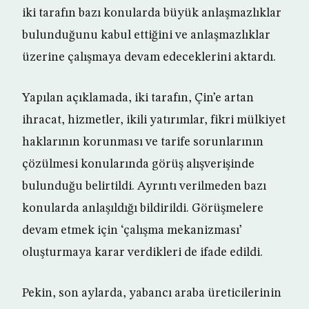
iki tarafın bazı konularda büyük anlaşmazlıklar
bulunduğunu kabul ettiğini ve anlaşmazlıklar
üzerine çalışmaya devam edeceklerini aktardı.
Yapılan açıklamada, iki tarafın, Çin’e artan
ihracat, hizmetler, ikili yatırımlar, fikri mülkiyet
haklarının korunması ve tarife sorunlarının
çözülmesi konularında görüş alışverişinde
bulunduğu belirtildi. Ayrıntı verilmeden bazı
konularda anlaşıldığı bildirildi. Görüşmelere
devam etmek için ‘çalışma mekanizması’
oluşturmaya karar verdikleri de ifade edildi.
Pekin, son aylarda, yabancı araba üreticilerinin