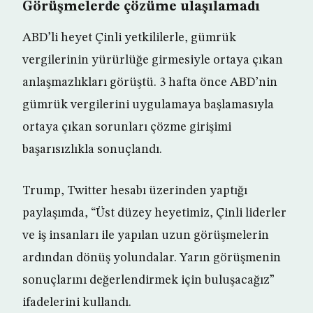
Görüşmelerde çözüme ulaşılamadı
ABD’li heyet Çinli yetkililerle, gümrük
vergilerinin yürürlüğe girmesiyle ortaya çıkan
anlaşmazlıkları görüştü. 3 hafta önce ABD’nin
gümrük vergilerini uygulamaya başlamasıyla
ortaya çıkan sorunları çözme girişimi
başarısızlıkla sonuçlandı.
Trump, Twitter hesabı üzerinden yaptığı
paylaşımda, “Üst düzey heyetimiz, Çinli liderler
ve iş insanları ile yapılan uzun görüşmelerin
ardından dönüş yolundalar. Yarın görüşmenin
sonuçlarını değerlendirmek için buluşacağız”
ifadelerini kullandı.