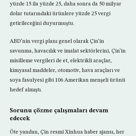
yüzde 15 ila yüzde 25, daha sonra da 50 milyar
dolar tutarındaki ürünlere yüzde 25 vergi
getirileceğini duyurmuştu.
ABD’nin vergi planı genel olarak Çin’in
savunma, havacılık ve imalat sektörlerini, Çin’in
misilleme vergileri de et, elektrikli araçlar,
kimyasal maddeler, otomotiv, hava araçları ve
soya fasulyesi gibi 106 Amerikan menşeli ürünü
hedef almıştı.
Sorunu çözme çalışmaları devam
edecek
Öte yandan, Çin resmi Xinhua haber ajansı, her