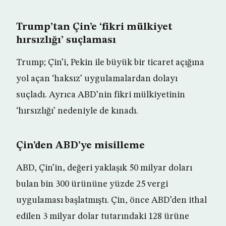
Trump’tan Çin’e ‘fikri mülkiyet
hırsızlığı’ suçlaması
Trump; Çin’i, Pekin ile büyük bir ticaret açığına
yol açan ‘haksız’ uygulamalardan dolayı
suçladı. Ayrıca ABD’nin fikri mülkiyetinin
‘hırsızlığı’ nedeniyle de kınadı.
Çin’den ABD’ye misilleme
ABD, Çin’in, değeri yaklaşık 50 milyar doları
bulan bin 300 ürününe yüzde 25 vergi
uygulaması başlatmıştı. Çin, önce ABD’den ithal
edilen 3 milyar dolar tutarındaki 128 ürüne