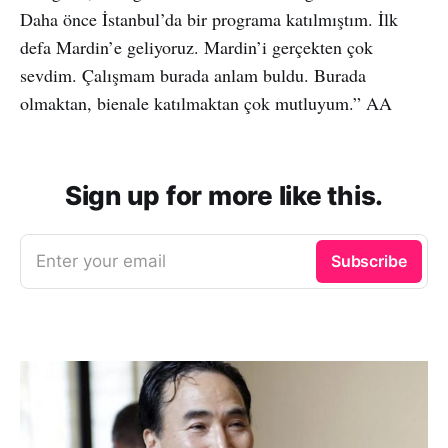
Daha önce İstanbul’da bir programa katılmıştım. İlk
defa Mardin’e geliyoruz. Mardin’i gerçekten çok
sevdim. Çalışmam burada anlam buldu. Burada
olmaktan, bienale katılmaktan çok mutluyum.” AA
Sign up for more like this.
Enter your email
Subscribe