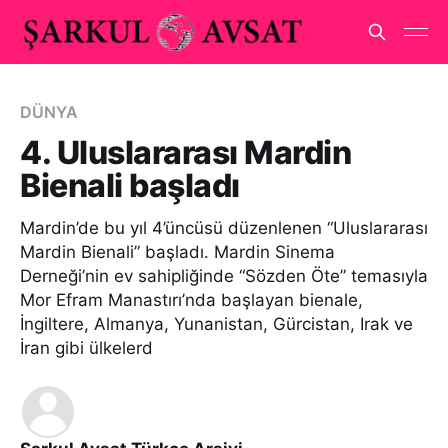
DÜNYA
4. Uluslararası Mardin
Bienali başladı
Mardin’de bu yıl 4’üncüsü düzenlenen “Uluslararası
Mardin Bienali” başladı. Mardin Sinema
Derneği’nin ev sahipliğinde “Sözden Öte” temasıyla
Mor Efram Manastırı’nda başlayan bienale,
İngiltere, Almanya, Yunanistan, Gürcistan, Irak ve
İran gibi ülkelerd