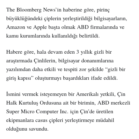
The Bloomberg News’in haberine göre, pirinç
büyüklüğündeki çiplerin yerleştirildiği bilgisayarların,
Amazon ve Apple başta olmak ABD firmalarında ve
kamu kurumlarında kullanıldığı belirtildi.
Habere göre, hala devam eden 3 yıllık gizli bir
araştırmada Çinlilerin, bilgisayar donanımlarına
yazılımdan daha etkili ve tespiti zor şekilde “gizli bir
giriş kapısı” oluşturmayı başardıkları ifade edildi.
İsmini vermek isteyemeyen bir Amerikalı yetkili, Çin
Halk Kurtuluş Ordusuna ait bir birimin, ABD merkezli
Super Micro Computer Inc. için Çin’de üretilen
ekipmanlara casus çipleri yerleştirmeye müdahil
olduğunu savundu.