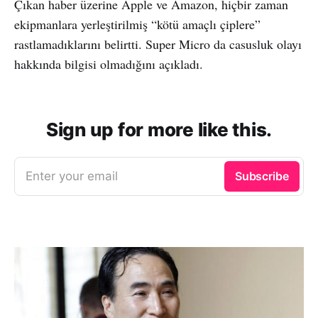
Çıkan haber üzerine Apple ve Amazon, hiçbir zaman
ekipmanlara yerleştirilmiş “kötü amaçlı çiplere”
rastlamadıklarını belirtti. Super Micro da casusluk olayı
hakkında bilgisi olmadığını açıkladı.
Sign up for more like this.
Enter your email
Subscribe