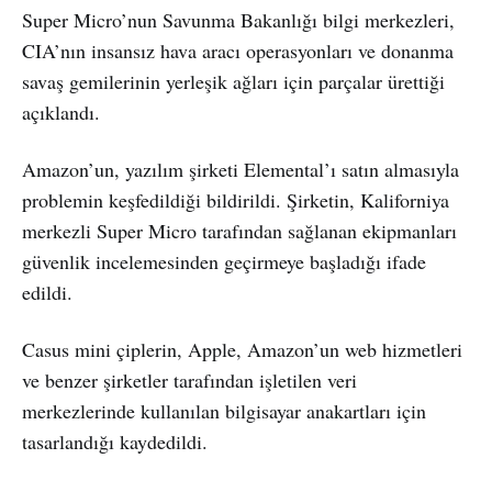
Super Micro’nun Savunma Bakanlığı bilgi merkezleri,
CIA’nın insansız hava aracı operasyonları ve donanma
savaş gemilerinin yerleşik ağları için parçalar ürettiği
açıklandı.
Amazon’un, yazılım şirketi Elemental’ı satın almasıyla
problemin keşfedildiği bildirildi. Şirketin, Kaliforniya
merkezli Super Micro tarafından sağlanan ekipmanları
güvenlik incelemesinden geçirmeye başladığı ifade
edildi.
Casus mini çiplerin, Apple, Amazon’un web hizmetleri
ve benzer şirketler tarafından işletilen veri
merkezlerinde kullanılan bilgisayar anakartları için
tasarlandığı kaydedildi.