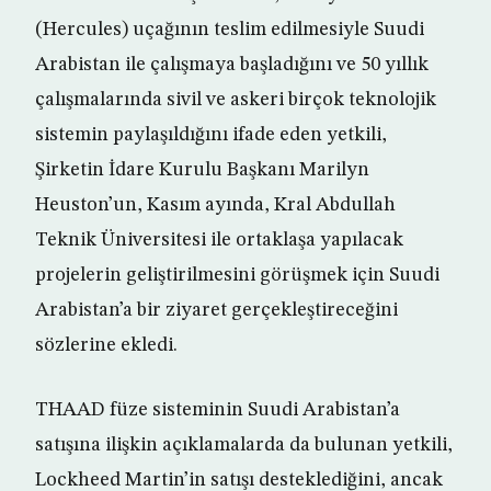
(Hercules) uçağının teslim edilmesiyle Suudi
Arabistan ile çalışmaya başladığını ve 50 yıllık
çalışmalarında sivil ve askeri birçok teknolojik
sistemin paylaşıldığını ifade eden yetkili,
Şirketin İdare Kurulu Başkanı Marilyn
Heuston’un, Kasım ayında, Kral Abdullah
Teknik Üniversitesi ile ortaklaşa yapılacak
projelerin geliştirilmesini görüşmek için Suudi
Arabistan’a bir ziyaret gerçekleştireceğini
sözlerine ekledi.
THAAD füze sisteminin Suudi Arabistan’a
satışına ilişkin açıklamalarda da bulunan yetkili,
Lockheed Martin’in satışı desteklediğini, ancak