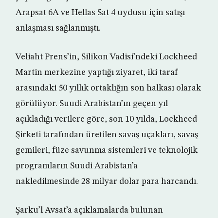
Arapsat 6A ve Hellas Sat 4 uydusu için satışı
anlaşması sağlanmıştı.
Veliaht Prens’in, Silikon Vadisi’ndeki Lockheed
Martin merkezine yaptığı ziyaret, iki taraf
arasındaki 50 yıllık ortaklığın son halkası olarak
görülüyor. Suudi Arabistan’ın geçen yıl
açıkladığı verilere göre, son 10 yılda, Lockheed
Şirketi tarafından üretilen savaş uçakları, savaş
gemileri, füze savunma sistemleri ve teknolojik
programların Suudi Arabistan’a
nakledilmesinde 28 milyar dolar para harcandı.
Şarku’l Avsat’a açıklamalarda bulunan