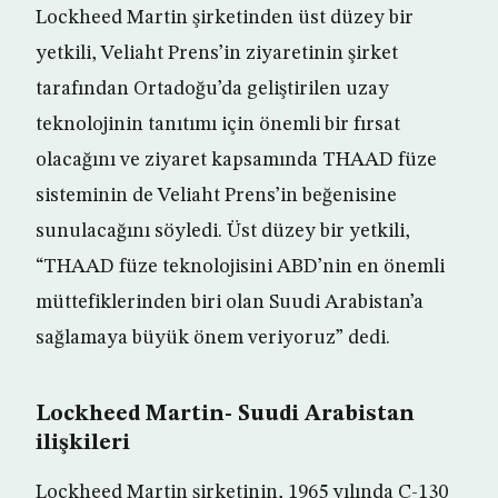
Lockheed Martin şirketinden üst düzey bir
yetkili, Veliaht Prens’in ziyaretinin şirket
tarafından Ortadoğu’da geliştirilen uzay
teknolojinin tanıtımı için önemli bir fırsat
olacağını ve ziyaret kapsamında THAAD füze
sisteminin de Veliaht Prens’in beğenisine
sunulacağını söyledi. Üst düzey bir yetkili,
“THAAD füze teknolojisini ABD’nin en önemli
müttefiklerinden biri olan Suudi Arabistan’a
sağlamaya büyük önem veriyoruz” dedi.
Lockheed Martin- Suudi Arabistan
ilişkileri
Lockheed Martin şirketinin, 1965 yılında C-130