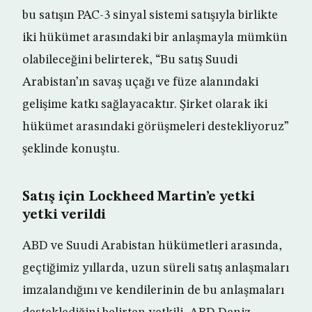
bu satışın PAC-3 sinyal sistemi satışıyla birlikte
iki hükümet arasındaki bir anlaşmayla mümkün
olabileceğini belirterek, “Bu satış Suudi
Arabistan’ın savaş uçağı ve füze alanındaki
gelişime katkı sağlayacaktır. Şirket olarak iki
hükümet arasındaki görüşmeleri destekliyoruz”
şeklinde konuştu.
Satış için Lockheed Martin’e yetki
yetki verildi
ABD ve Suudi Arabistan hükümetleri arasında,
geçtiğimiz yıllarda, uzun süreli satış anlaşmaları
imzalandığını ve kendilerinin de bu anlaşmaları