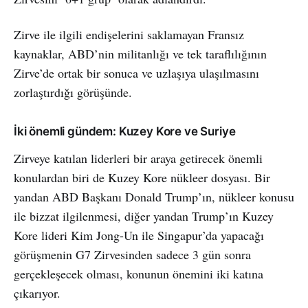
Zirve ile ilgili endişelerini saklamayan Fransız
kaynaklar, ABD’nin militanlığı ve tek taraflılığının
Zirve’de ortak bir sonuca ve uzlaşıya ulaşılmasını
zorlaştırdığı görüşünde.
İki önemli gündem: Kuzey Kore ve Suriye
Zirveye katılan liderleri bir araya getirecek önemli
konulardan biri de Kuzey Kore nükleer dosyası. Bir
yandan ABD Başkanı Donald Trump’ın, nükleer konusu
ile bizzat ilgilenmesi, diğer yandan Trump’ın Kuzey
Kore lideri Kim Jong-Un ile Singapur’da yapacağı
görüşmenin G7 Zirvesinden sadece 3 gün sonra
gerçekleşecek olması, konunun önemini iki katına
çıkarıyor.