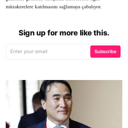
müzakerelere katılmasını sağlamaya çabalıyor.
Sign up for more like this.
Enter your email
Subscribe