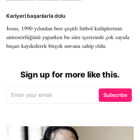
Kariyeri başarılarla dolu
Jesus, 1990 yılından beri çeşitli futbol kulüplerinin
antrenörlüğünü yaparken bu süre içerisinde çok sayıda
başarı kaydederek birçok unvana sahip oldu.
Sign up for more like this.
Enter your email
Subscribe