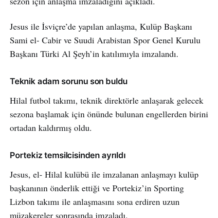
sezon için anlaşma imzaladığını açıkladı.
Jesus ile İsviçre’de yapılan anlaşma, Kulüp Başkanı
Sami el- Cabir ve Suudi Arabistan Spor Genel Kurulu
Başkanı Türki Al Şeyh’in katılımıyla imzalandı.
Teknik adam sorunu son buldu
Hilal futbol takımı, teknik direktörle anlaşarak gelecek
sezona başlamak için önünde bulunan engellerden birini
ortadan kaldırmış oldu.
Portekiz temsilcisinden ayrıldı
Jesus, el- Hilal kulübü ile imzalanan anlaşmayı kulüp
başkanının önderlik ettiği ve Portekiz’in Sporting
Lizbon takımı ile anlaşmasını sona erdiren uzun
müzakereler sonrasında imzaladı.