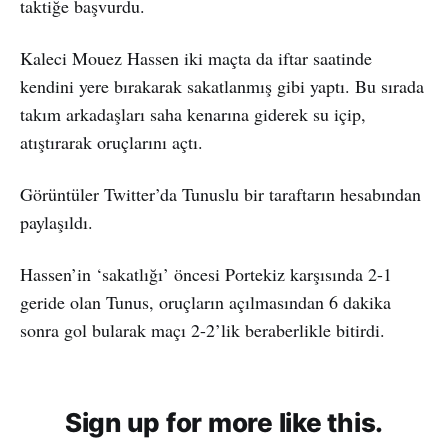
taktiğe başvurdu.
Kaleci Mouez Hassen iki maçta da iftar saatinde
kendini yere bırakarak sakatlanmış gibi yaptı. Bu sırada
takım arkadaşları saha kenarına giderek su içip,
atıştırarak oruçlarını açtı.
Görüntüler Twitter’da Tunuslu bir taraftarın hesabından
paylaşıldı.
Hassen’in ‘sakatlığı’ öncesi Portekiz karşısında 2-1
geride olan Tunus, oruçların açılmasından 6 dakika
sonra gol bularak maçı 2-2’lik beraberlikle bitirdi.
Sign up for more like this.