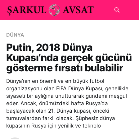
DÜNYA
Putin, 2018 Dünya
Kupası’nda gerçek gücünü
gösterme fırsatı bulabilir
Dünya’nın en önemli ve en büyük futbol
organizasyonu olan FIFA Dünya Kupası, genellikle
siyaseti bir aylığına unutturarak gündemi meşgul
eder. Ancak, önümüzdeki hafta Rusya’da
başlayacak olan 21. Dünya kupası, önceki
turnuvalardan farklı olacak. Şüphesiz dünya
kupasının Rusya için yenilik ve teknolo