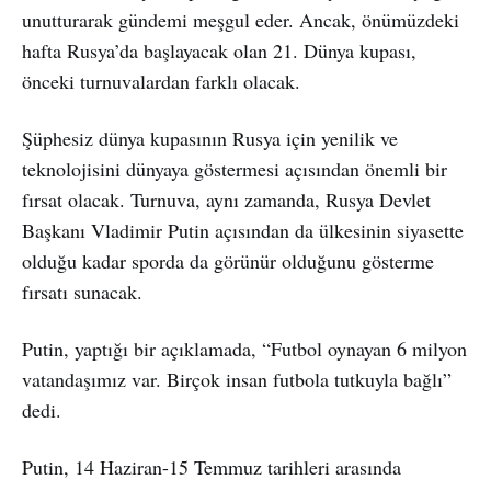
unutturarak gündemi meşgul eder. Ancak, önümüzdeki
hafta Rusya’da başlayacak olan 21. Dünya kupası,
önceki turnuvalardan farklı olacak.
Şüphesiz dünya kupasının Rusya için yenilik ve
teknolojisini dünyaya göstermesi açısından önemli bir
fırsat olacak. Turnuva, aynı zamanda, Rusya Devlet
Başkanı Vladimir Putin açısından da ülkesinin siyasette
olduğu kadar sporda da görünür olduğunu gösterme
fırsatı sunacak.
Putin, yaptığı bir açıklamada, “Futbol oynayan 6 milyon
vatandaşımız var. Birçok insan futbola tutkuyla bağlı”
dedi.
Putin, 14 Haziran-15 Temmuz tarihleri arasında