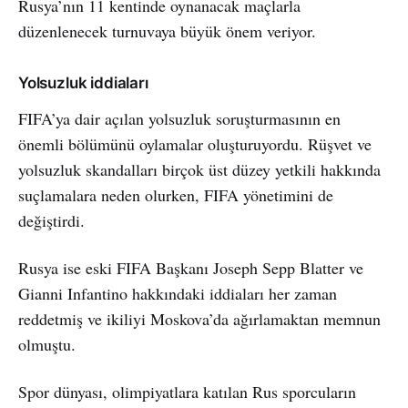
Rusya’nın 11 kentinde oynanacak maçlarla
düzenlenecek turnuvaya büyük önem veriyor.
Yolsuzluk iddiaları
FIFA’ya dair açılan yolsuzluk soruşturmasının en
önemli bölümünü oylamalar oluşturuyordu. Rüşvet ve
yolsuzluk skandalları birçok üst düzey yetkili hakkında
suçlamalara neden olurken, FIFA yönetimini de
değiştirdi.
Rusya ise eski FIFA Başkanı Joseph Sepp Blatter ve
Gianni Infantino hakkındaki iddiaları her zaman
reddetmiş ve ikiliyi Moskova’da ağırlamaktan memnun
olmuştu.
Spor dünyası, olimpiyatlara katılan Rus sporcuların