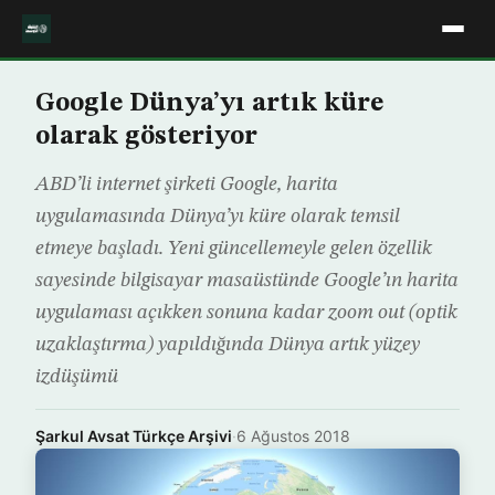
Google Dünya’yı artık küre
olarak gösteriyor
ABD’li internet şirketi Google, harita
uygulamasında Dünya’yı küre olarak temsil
etmeye başladı. Yeni güncellemeyle gelen özellik
sayesinde bilgisayar masaüstünde Google’ın harita
uygulaması açıkken sonuna kadar zoom out (optik
uzaklaştırma) yapıldığında Dünya artık yüzey
izdüşümü
Şarkul Avsat Türkçe Arşivi
·
6 Ağustos 2018