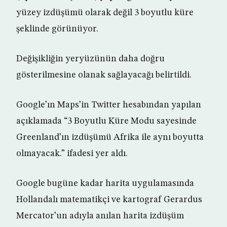
yüzey izdüşümü olarak değil 3 boyutlu küre
şeklinde görünüyor.
Değişikliğin yeryüzünün daha doğru
gösterilmesine olanak sağlayacağı belirtildi.
Google’ın Maps’in Twitter hesabından yapılan
açıklamada “3 Boyutlu Küre Modu sayesinde
Greenland’ın izdüşümü Afrika ile aynı boyutta
olmayacak.” ifadesi yer aldı.
Google bugüne kadar harita uygulamasında
Hollandalı matematikçi ve kartograf Gerardus
Mercator’un adıyla anılan harita izdüşüm