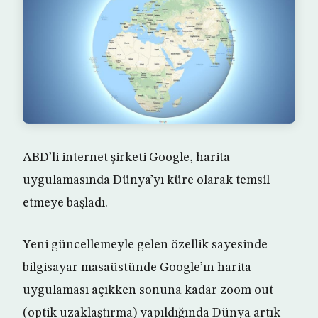
ABD’li internet şirketi Google, harita
uygulamasında Dünya’yı küre olarak temsil
etmeye başladı.
Yeni güncellemeyle gelen özellik sayesinde
bilgisayar masaüstünde Google’ın harita
uygulaması açıkken sonuna kadar zoom out
(optik uzaklaştırma) yapıldığında Dünya artık