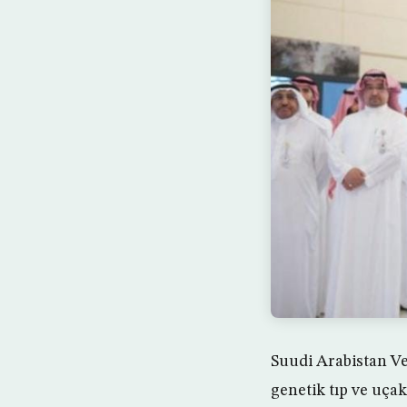
Suudi Arabistan Ve
genetik tıp ve uçak 