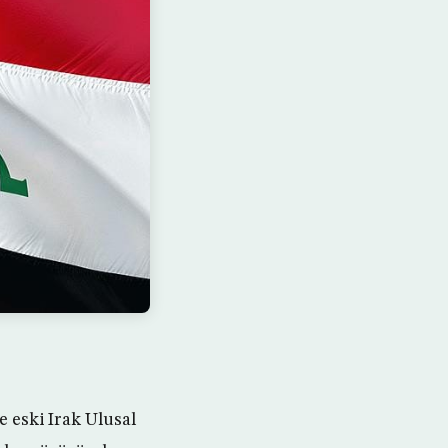
e eski Irak Ulusal