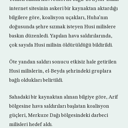
internet sitesinin askeri bir kaynaktan aktardığı
bilgilere göre, koalisyon uçakları, Huha’nın
doğusunda şehre sızmak isteyen Husi milislere
baskın düzenledi. Yapılan hava saldırılarında,
çok sayıda Husi milisin öldürüldüğü bildirildi.
Öte yandan saldırı sonucu etkisiz hale getirilen
Husi milislerin, el-Beyda şehrindeki gruplara
bağlı oldukları belirtildi.
Sahadaki bir kaynaktan alınan bilgiye göre, Arif
bölgesine hava saldırıları başlatan koalisyon
güçleri, Merkuze Dağı bölgesindeki darbeci
milisleri hedef aldı.