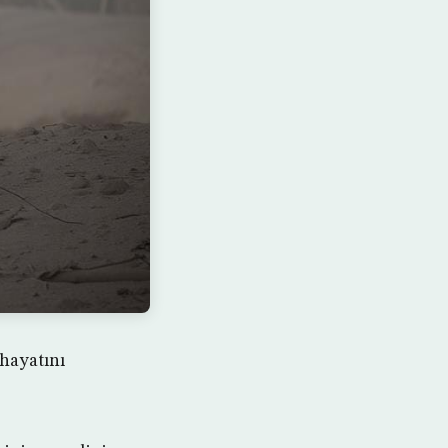
hayatını