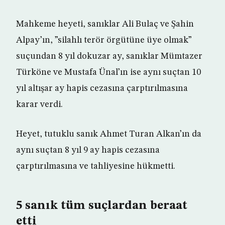
Mahkeme heyeti, sanıklar Ali Bulaç ve Şahin
Alpay’ın, ”silahlı terör örgütüne üye olmak”
suçundan 8 yıl dokuzar ay, sanıklar Mümtazer
Türköne ve Mustafa Ünal’ın ise aynı suçtan 10
yıl altışar ay hapis cezasına çarptırılmasına
karar verdi.
Heyet, tutuklu sanık Ahmet Turan Alkan’ın da
aynı suçtan 8 yıl 9 ay hapis cezasına
çarptırılmasına ve tahliyesine hükmetti.
5 sanık tüm suçlardan beraat
etti