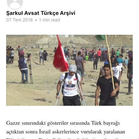
Şarkul Avsat Türkçe Arşivi
07 Tem 2018
•
1 min read
Gazze sınırındaki gösteriler sırasında Türk bayrağı
açtıktan sonra İsrail askerlerince vurularak yaralanan