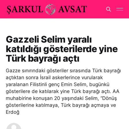
Gazzeli Selim yaralı
katıldığı gösterilerde yine
Türk bayrağı açtı
Gazze sınırındaki gösteriler sırasında Türk bayrağı
açtıktan sonra İsrail askerlerince vurularak
yaralanan Filistinli genç Emin Selim, bugünkü
gösterilere de katılarak yine Türk bayrağı açtı. AA
muhabirine konuşan 20 yaşındaki Selim, “Dönüş
gösterilerine katılmaya, Türk bayrağı açmaya ve
Erdoğ