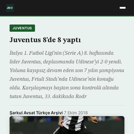
JUVENTUS
Juventus 8’de 8 yaptı
İtalya 1. Futbol Ligi’nin (Serie A) 8. haftasında
lider Juventus, deplasmanda Udinese’yi 2-0 yendi.
Yoluna kayıpsız devam eden son 7 yılın şampiyonu
Juventus, Friuli Stadı’nda Udinese’nin konuğu
oldu. Karşılaşmayı baştan sona kontrolü altında
tutan Juventus, 33. dakikada Rodr
Şarkul Avsat Türkçe Arşivi
·
7 Ekim 2018