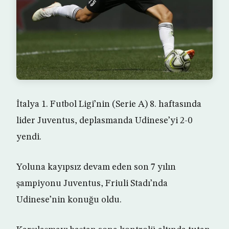
İtalya 1. Futbol Ligi’nin (Serie A) 8. haftasında
lider Juventus, deplasmanda Udinese’yi 2-0
yendi.
Yoluna kayıpsız devam eden son 7 yılın
şampiyonu Juventus, Friuli Stadı’nda
Udinese’nin konuğu oldu.