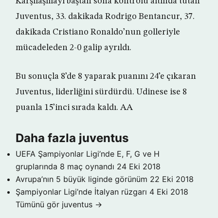
Karşılaşmayı baştan sona kontrolü altında tutan
Juventus, 33. dakikada Rodrigo Bentancur, 37.
dakikada Cristiano Ronaldo’nun golleriyle
mücadeleden 2-0 galip ayrıldı.
Bu sonuçla 8’de 8 yaparak puanını 24’e çıkaran
Juventus, liderliğini sürdürdü. Udinese ise 8
puanla 15’inci sırada kaldı. AA
Daha fazla juventus
UEFA Şampiyonlar Ligi’nde E, F, G ve H
gruplarında 8 maç oynandı
24 Eki 2018
Avrupa’nın 5 büyük liginde görünüm
22 Eki 2018
Şampiyonlar Ligi’nde İtalyan rüzgarı
4 Eki 2018
Tümünü gör juventus →