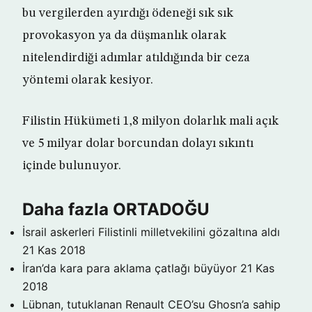
bu vergilerden ayırdığı ödeneği sık sık
provokasyon ya da düşmanlık olarak
nitelendirdiği adımlar atıldığında bir ceza
yöntemi olarak kesiyor.
Filistin Hükümeti 1,8 milyon dolarlık mali açık
ve 5 milyar dolar borcundan dolayı sıkıntı
içinde bulunuyor.
Daha fazla ORTADOĞU
İsrail askerleri Filistinli milletvekilini gözaltına aldı
21 Kas 2018
İran’da kara para aklama çatlağı büyüyor
21 Kas
2018
Lübnan, tutuklanan Renault CEO’su Ghosn’a sahip