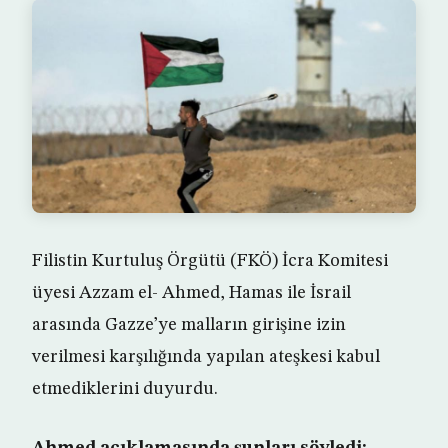
Filistin Kurtuluş Örgütü (FKÖ) İcra Komitesi
üyesi Azzam el- Ahmed, Hamas ile İsrail
arasında Gazze’ye malların girişine izin
verilmesi karşılığında yapılan ateşkesi kabul
etmediklerini duyurdu.