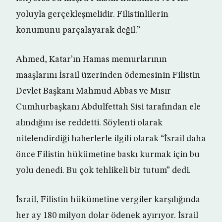
yoluyla gerçekleşmelidir. Filistinlilerin
konumunu parçalayarak değil.”
Ahmed, Katar’ın Hamas memurlarının
maaşlarını İsrail üzerinden ödemesinin Filistin
Devlet Başkanı Mahmud Abbas ve Mısır
Cumhurbaşkanı Abdulfettah Sisi tarafından ele
alındığını ise reddetti. Söylenti olarak
nitelendirdiği haberlerle ilgili olarak “İsrail daha
önce Filistin hükümetine baskı kurmak için bu
yolu denedi. Bu çok tehlikeli bir tutum” dedi.
İsrail, Filistin hükümetine vergiler karşılığında
her ay 180 milyon dolar ödenek ayırıyor. İsrail