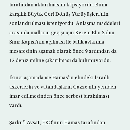
tarafından aktarılmasını kapsıyordu. Buna
karşılık Büyük Geri Dönüş Yürüyüşleri’nin
sonlandırılması isteniyordu. Anlaşma maddeleri
arasında malların geçişi için Kerem Ebu Salim
Sınır Kapısı’nın açılması ile balık avlanma
mesafesinin aşamalı olarak önce 9 ardından da
12 deniz miline çıkarılması da bulunuyordu.
İkinci aşamada ise Hamas’ın elindeki İsrailli
askerlerin ve vatandaşların Gazze’nin yeniden
imar edilmesinden önce serbest bırakılması
vardı.
Şarku’l Avsat, FKÖ’nün Hamas tarafından