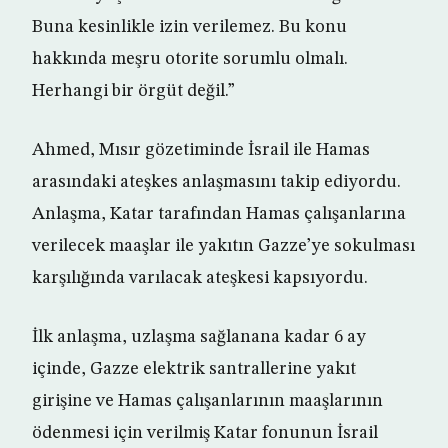
Buna kesinlikle izin verilemez. Bu konu
hakkında meşru otorite sorumlu olmalı.
Herhangi bir örgüt değil.”
Ahmed, Mısır gözetiminde İsrail ile Hamas
arasındaki ateşkes anlaşmasını takip ediyordu.
Anlaşma, Katar tarafından Hamas çalışanlarına
verilecek maaşlar ile yakıtın Gazze’ye sokulması
karşılığında varılacak ateşkesi kapsıyordu.
İlk anlaşma, uzlaşma sağlanana kadar 6 ay
içinde, Gazze elektrik santrallerine yakıt
girişine ve Hamas çalışanlarının maaşlarının
ödenmesi için verilmiş Katar fonunun İsrail