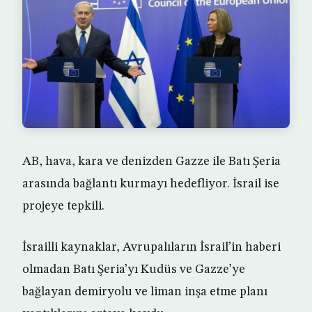
AB, hava, kara ve denizden Gazze ile Batı Şeria
arasında bağlantı kurmayı hedefliyor. İsrail ise
projeye tepkili.
İsrailli kaynaklar, Avrupalıların İsrail’in haberi
olmadan Batı Şeria’yı Kudüs ve Gazze’ye
bağlayan demiryolu ve liman inşa etme planı