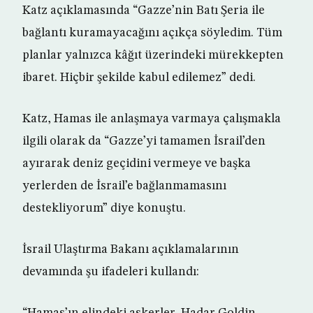
Katz açıklamasında “Gazze’nin Batı Şeria ile
bağlantı kuramayacağını açıkça söyledim. Tüm
planlar yalnızca kâğıt üzerindeki mürekkepten
ibaret. Hiçbir şekilde kabul edilemez” dedi.
Katz, Hamas ile anlaşmaya varmaya çalışmakla
ilgili olarak da “Gazze’yi tamamen İsrail’den
ayırarak deniz geçidini vermeye ve başka
yerlerden de İsrail’e bağlanmamasını
destekliyorum” diye konuştu.
İsrail Ulaştırma Bakanı açıklamalarının
devamında şu ifadeleri kullandı: