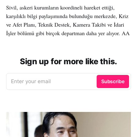
Sivil, askeri kurumların koordineli hareket ettiği,
karşılıklı bilgi paylaşımında bulunduğu merkezde, Kriz
ve Afet Planı, Teknik Destek, Kamera Takibi ve İdari
İşler bölümü gibi birçok departman daha yer alıyor. AA
Sign up for more like this.
Enter your email
Subscribe