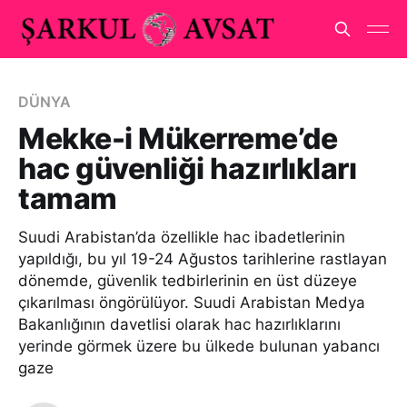
DÜNYA
Mekke-i Mükerreme’de
hac güvenliği hazırlıkları
tamam
Suudi Arabistan’da özellikle hac ibadetlerinin
yapıldığı, bu yıl 19-24 Ağustos tarihlerine rastlayan
dönemde, güvenlik tedbirlerinin en üst düzeye
çıkarılması öngörülüyor. Suudi Arabistan Medya
Bakanlığının davetlisi olarak hac hazırlıklarını
yerinde görmek üzere bu ülkede bulunan yabancı
gaze