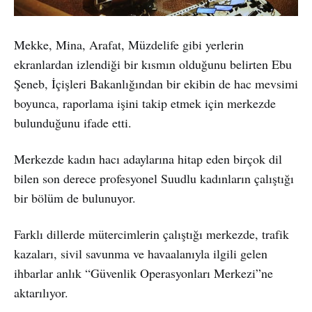
Mekke, Mina, Arafat, Müzdelife gibi yerlerin
ekranlardan izlendiği bir kısmın olduğunu belirten Ebu
Şeneb, İçişleri Bakanlığından bir ekibin de hac mevsimi
boyunca, raporlama işini takip etmek için merkezde
bulunduğunu ifade etti.
Merkezde kadın hacı adaylarına hitap eden birçok dil
bilen son derece profesyonel Suudlu kadınların çalıştığı
bir bölüm de bulunuyor.
Farklı dillerde mütercimlerin çalıştığı merkezde, trafik
kazaları, sivil savunma ve havaalanıyla ilgili gelen
ihbarlar anlık “Güvenlik Operasyonları Merkezi”ne
aktarılıyor.