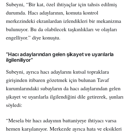
Subeyni, “Bir kat, özel ihtiyaçlar için tahsis edilmiş
durumda. Hacı adaylarının, komuta kontrol
merkezindeki ekranlardan izlendikleri bir mekanizma
bulunuyor. Bu da olabilecek taşkınlıkları ve olayları
engelliyor.” diye konuştu.
“Hacı adaylarından gelen şikayet ve uyarılarla
ilgileniliyor”
Subeyni, ayrıca hacı adaylarını kutsal topraklara
girişinden itibaren gözetmek için bulunan Tavaf
kurumlarındaki subayların da hacı adaylarından gelen
şikayet ve uyarılarla ilgilendiğini dile getirerek, şunları
söyledi:
“Mesela bir hacı adayının battaniyeye ihtiyacı varsa
hemen karşılanıyor. Merkezde ayrıca hata ve eksikleri