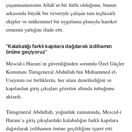
yaşanmamasının Allah’ın bir lütfu olduğunu, bunun
arkasında büyük bir özveriyle çalışan tam teçhizatlı
ekipler ve mükemmel bir uygulama planıyla hareket
etmenin yattığını ifade etti.
“Kalabalığı farklı kapılara dağıtarak izdihamın
önüne geçiyoruz”
Mescid-i Haram’ın güvenliğinden sorumlu Özel Güçler
Komutanı Tümgeneral Abdullah bin Muhammed el-
Useymin ise birliklerin, her alanı denetlediğini ve
kapılardan giriş çıkışları gözetim altında tuttuğunu
aktardı.
Tümgeneral Abdullah, yoğunluk zamanında, Mescid-i
Haram’a giriş çıkışlardaki kalabalığın farklı kapılara
dağıtılarak izdihamın önüne geçildiğine işaret etti.