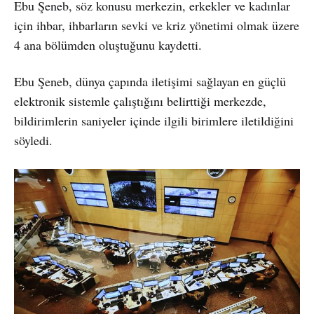
Ebu Şeneb, söz konusu merkezin, erkekler ve kadınlar
için ihbar, ihbarların sevki ve kriz yönetimi olmak üzere
4 ana bölümden oluştuğunu kaydetti.
Ebu Şeneb, dünya çapında iletişimi sağlayan en güçlü
elektronik sistemle çalıştığını belirttiği merkezde,
bildirimlerin saniyeler içinde ilgili birimlere iletildiğini
söyledi.