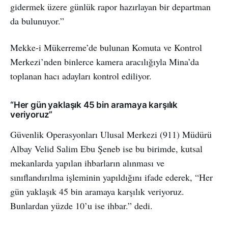
gidermek üzere günlük rapor hazırlayan bir departman
da bulunuyor.”
Mekke-i Mükerreme’de bulunan Komuta ve Kontrol
Merkezi’nden binlerce kamera aracılığıyla Mina’da
toplanan hacı adayları kontrol ediliyor.
“Her gün yaklaşık 45 bin aramaya karşılık
veriyoruz”
Güvenlik Operasyonları Ulusal Merkezi (911) Müdürü
Albay Velid Salim Ebu Şeneb ise bu birimde, kutsal
mekanlarda yapılan ihbarların alınması ve
sınıflandırılma işleminin yapıldığını ifade ederek, “Her
gün yaklaşık 45 bin aramaya karşılık veriyoruz.
Bunlardan yüzde 10’u ise ihbar.” dedi.