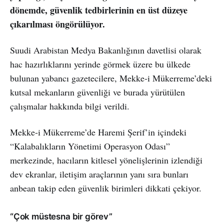
dönemde, güvenlik tedbirlerinin en üst düzeye
çıkarılması öngörülüyor.
Suudi Arabistan Medya Bakanlığının davetlisi olarak
hac hazırlıklarını yerinde görmek üzere bu ülkede
bulunan yabancı gazetecilere, Mekke-i Mükerreme’deki
kutsal mekanların güvenliği ve burada yürütülen
çalışmalar hakkında bilgi verildi.
Mekke-i Mükerreme’de Haremi Şerif’in içindeki
“Kalabalıkların Yönetimi Operasyon Odası”
merkezinde, hacıların kitlesel yönelişlerinin izlendiği
dev ekranlar, iletişim araçlarının yanı sıra bunları
anbean takip eden güvenlik birimleri dikkati çekiyor.
“Çok müstesna bir görev”