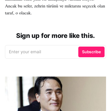
Ancak bu sefer, zehrin türünü ve miktarını seçecek olan
taraf, o olacak.
Sign up for more like this.
Enter your email
Subscribe