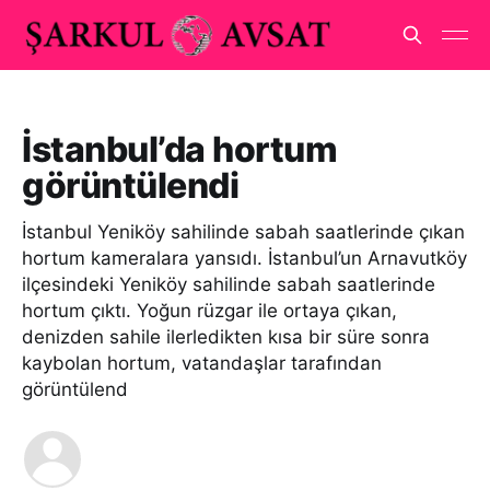
İstanbul’da hortum
görüntülendi
İstanbul Yeniköy sahilinde sabah saatlerinde çıkan
hortum kameralara yansıdı. İstanbul’un Arnavutköy
ilçesindeki Yeniköy sahilinde sabah saatlerinde
hortum çıktı. Yoğun rüzgar ile ortaya çıkan,
denizden sahile ilerledikten kısa bir süre sonra
kaybolan hortum, vatandaşlar tarafından
görüntülend