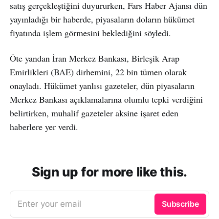
satış gerçekleştiğini duyururken, Fars Haber Ajansı dün
yayınladığı bir haberde, piyasaların doların hükümet
fiyatında işlem görmesini beklediğini söyledi.
Öte yandan İran Merkez Bankası, Birleşik Arap
Emirlikleri (BAE) dirhemini, 22 bin tümen olarak
onayladı. Hükümet yanlısı gazeteler, dün piyasaların
Merkez Bankası açıklamalarına olumlu tepki verdiğini
belirtirken, muhalif gazeteler aksine işaret eden
haberlere yer verdi.
Sign up for more like this.
Enter your email
Subscribe