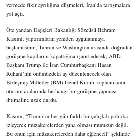
vermede fikir ayrılığına düşmeleri, İran’da tartışmalara
yol açtı.
Öte yandan Dışişleri Bakanlığı Sözcüsü Behram
Kasımi, yaptırımların yeniden uygulanmaya
başlamasının, Tahran ve Washington arasında doğrudan
görüşme kapılarını kapattığına işaret ederek, ABD
Başkanı Trump ile İran Cumhurbaşkanı Hasan
Ruhani’nin önümüzdeki ay düzenlenecek olan
Birleşmiş Milletler (BM) Genel Kurulu toplantısının
oturum aralarında herhangi bir görüşme yapması
ihtimaline uzak durdu.
Kasımi, “Trump’ın her gün farklı bir çelişkili politika
izleyerek müzakerelerden yana olması mümkün değil.
Bu onun için müzakerelerden daha eğlenceli” şeklinde