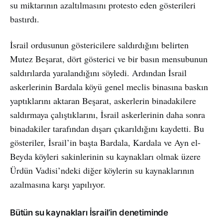
su miktarının azaltılmasını protesto eden gösterileri
bastırdı.
İsrail ordusunun göstericilere saldırdığını belirten
Mutez Beşarat, dört gösterici ve bir basın mensubunun
saldırılarda yaralandığını söyledi. Ardından İsrail
askerlerinin Bardala köyü genel meclis binasına baskın
yaptıklarını aktaran Beşarat, askerlerin binadakilere
saldırmaya çalıştıklarını, İsrail askerlerinin daha sonra
binadakiler tarafından dışarı çıkarıldığını kaydetti. Bu
gösteriler, İsrail’in başta Bardala, Kardala ve Ayn el-
Beyda köyleri sakinlerinin su kaynakları olmak üzere
Ürdün Vadisi’ndeki diğer köylerin su kaynaklarının
azalmasına karşı yapılıyor.
Bütün su kaynakları İsrail’in denetiminde