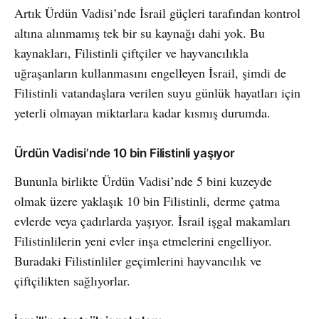
Artık Ürdün Vadisi’nde İsrail güçleri tarafından kontrol
altına alınmamış tek bir su kaynağı dahi yok. Bu
kaynakları, Filistinli çiftçiler ve hayvancılıkla
uğraşanların kullanmasını engelleyen İsrail, şimdi de
Filistinli vatandaşlara verilen suyu günlük hayatları için
yeterli olmayan miktarlara kadar kısmış durumda.
Ürdün Vadisi’nde 10 bin Filistinli yaşıyor
Bununla birlikte Ürdün Vadisi’nde 5 bini kuzeyde
olmak üzere yaklaşık 10 bin Filistinli, derme çatma
evlerde veya çadırlarda yaşıyor. İsrail işgal makamları
Filistinlilerin yeni evler inşa etmelerini engelliyor.
Buradaki Filistinliler geçimlerini hayvancılık ve
çiftçilikten sağlıyorlar.