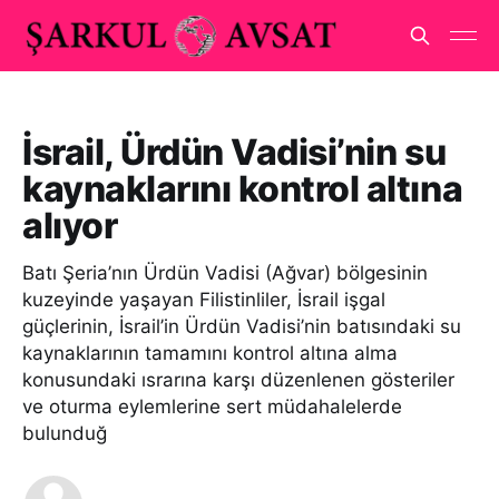
İsrail, Ürdün Vadisi’nin su
kaynaklarını kontrol altına
alıyor
Batı Şeria’nın Ürdün Vadisi (Ağvar) bölgesinin
kuzeyinde yaşayan Filistinliler, İsrail işgal
güçlerinin, İsrail’in Ürdün Vadisi’nin batısındaki su
kaynaklarının tamamını kontrol altına alma
konusundaki ısrarına karşı düzenlenen gösteriler
ve oturma eylemlerine sert müdahalelerde
bulunduğ