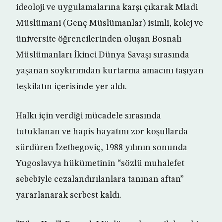
ideoloji ve uygulamalarına karşı çıkarak Mladi
Müslümani (Genç Müslümanlar) isimli, kolej ve
üniversite öğrencilerinden oluşan Bosnalı
Müslümanları İkinci Dünya Savaşı sırasında
yaşanan soykırımdan kurtarma amacını taşıyan
teşkilatın içerisinde yer aldı.
Halkı için verdiği mücadele sırasında
tutuklanan ve hapis hayatını zor koşullarda
sürdüren İzetbegoviç, 1988 yılının sonunda
Yugoslavya hükümetinin “sözlü muhalefet
sebebiyle cezalandırılanlara tanınan aftan”
yararlanarak serbest kaldı.