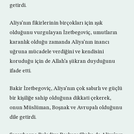
getirdi.
Aliya’nın fikirlerinin birçokları için ışık
olduğunu vurgulayan İzetbegoviç, umutların
karanlık olduğu zamanda Aliya’nın inancı
uğruna mücadele verdiğini ve kendisini
koruduğu için de Allah’a şükran duyduğunu
ifade etti.
Bakir İzetbegoviç, Aliya’nın çok sabırlı ve güçlü
bir kişiliğe sahip olduğuna dikkati çekerek,
onun Müslüman, Boşnak ve Avrupalı olduğunu
dile getirdi.