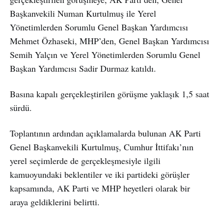
Başkanvekili Numan Kurtulmuş ile Yerel
Yönetimlerden Sorumlu Genel Başkan Yardımcısı
Mehmet Özhaseki, MHP’den, Genel Başkan Yardımcısı
Semih Yalçın ve Yerel Yönetimlerden Sorumlu Genel
Başkan Yardımcısı Sadir Durmaz katıldı.
Basına kapalı gerçekleştirilen görüşme yaklaşık 1,5 saat
sürdü.
Toplantının ardından açıklamalarda bulunan AK Parti
Genel Başkanvekili Kurtulmuş, Cumhur İttifakı’nın
yerel seçimlerde de gerçekleşmesiyle ilgili
kamuoyundaki beklentiler ve iki partideki görüşler
kapsamında, AK Parti ve MHP heyetleri olarak bir
araya geldiklerini belirtti.