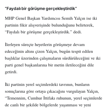
“Faydalı bir görüşme gerçekleştirdik”
MHP Genel Başkan Yardımcısı Semih Yalçın ise iki
partinin fikir alışverişinde bulunduğunu belirterek,
“Faydalı bir görüşme gerçekleştirdik.” dedi.
İlerleyen süreçte heyetlerin görüşmeye devam
edeceğinin altını çizen Yalçın, bugün tespit edilen
başlıklar üzerinden çalışmaların sürdürüleceğini ve iki
parti genel başkanlarına bir metin iletileceğini dile
getirdi.
İki partinin yerel seçimlerdeki tavrının, bunların
sonuçlarına göre ortaya çıkacağını vurgulayan Yalçın,
“Temennim, Cumhur İttifakı ruhunun, yerel seçimlerde
de canlı bir şekilde bölgelerde yaşanması ve yeni