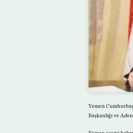
Yemen Cumhurbaşk
Başkanlığı ve Aden 