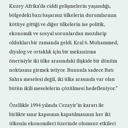
Kuzey Afrika’da ciddi gelişmelerin yaşandığı,
bölgedeki bazı başarısız ülkelerin durumlarının
kötüye gittiği ve diğer ülkelerin ise politik,
ekonomik ve sosyal sorunlardan muzdarip
oldukları bir zamanda geldi. Kral 6. Muhammed,
diyalog ve ortaklık için bir mekanizma
önerisiyle iki ülke arasındaki ilişkide bir dönüm
noktasına girmek istiyor. Bununla sadece Batı
Sahra meselesi değil, iki ülke arasında var olan
bütün ikili meselelerin çözülmesi hedefleniyor.”
Özellikle 1994 yılında Cezayir’in kararı ile
birlikte sınır kapısının kapatılmasının her iki
ülkenin ekonomileri üzerinde olumsuz etkileri