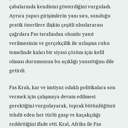
çabalarında kendisini gösterdiğini vurguladı.
Ayrıca yapıcı girişimlerin yanı sıra, sunduğu
pratik önerilere ilişkin çeşitli uluslararası
çağrılara Fas tarafından olumlu yanıt
verilmesinin ve gerçekçilik ile uzlaşma ruhu
temelinde kalıcı bir siyasi çözüm için kefil
olması durumunun bu açıklığı yansıttığını dile
getirdi.
Fas Kralı, kar ve imtiyaz odaklı politikalara son
vermek için çalışmaya devam edilmesi
gerektiğini vurgulayarak, toprak bütünlüğünü
tehdit eden her türlü gasp ve kaçakçılığı
reddettiğini ifade etti. Kral, Afrika ile Fas