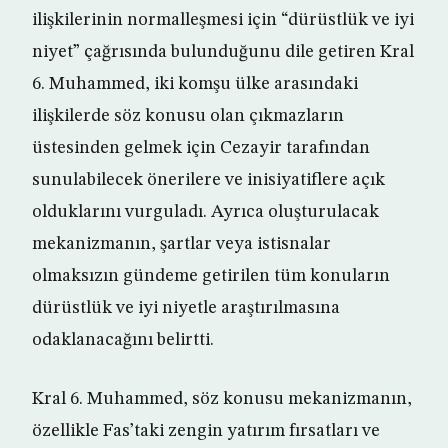
ilişkilerinin normalleşmesi için “dürüstlük ve iyi
niyet” çağrısında bulunduğunu dile getiren Kral
6. Muhammed, iki komşu ülke arasındaki
ilişkilerde söz konusu olan çıkmazların
üstesinden gelmek için Cezayir tarafından
sunulabilecek önerilere ve inisiyatiflere açık
olduklarını vurguladı. Ayrıca oluşturulacak
mekanizmanın, şartlar veya istisnalar
olmaksızın gündeme getirilen tüm konuların
dürüstlük ve iyi niyetle araştırılmasına
odaklanacağını belirtti.
Kral 6. Muhammed, söz konusu mekanizmanın,
özellikle Fas’taki zengin yatırım fırsatları ve