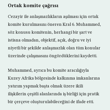
Ortak komite çağrısı
Cezayir ile anlaşmazlıkların aşılması için ortak
komite kurulmasını öneren Kral 6. Muhammed,
söz konusu komitenin, herhangi bir şart ve
istisna olmadan, objektif, açık, doğru ve iyi
niyetli bir şekilde anlaşmazlık olan tüm konular
üzerinde çalışmasını öngördüklerini kaydetti.
Muhammed, ayrıca bu komite aracılığıyla
Kuzey Afrika bölgesinde kalkınma imkanlarına
yatırım yapmak başta olmak üzere ikili
ilişkilerin çeşitli alanlarında iş birliği için pratik
bir çerçeve oluşturulabileceğini de ifade etti.