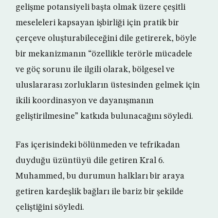
gelişme potansiyeli başta olmak üzere çeşitli
meseleleri kapsayan işbirliği için pratik bir
çerçeve oluşturabileceğini dile getirerek, böyle
bir mekanizmanın “özellikle terörle mücadele
ve göç sorunu ile ilgili olarak, bölgesel ve
uluslararası zorlukların üstesinden gelmek için
ikili koordinasyon ve dayanışmanın
geliştirilmesine” katkıda bulunacağını söyledi.
Fas içerisindeki bölünmeden ve tefrikadan
duyduğu üzüntüyü dile getiren Kral 6.
Muhammed, bu durumun halkları bir araya
getiren kardeşlik bağları ile bariz bir şekilde
çeliştiğini söyledi.