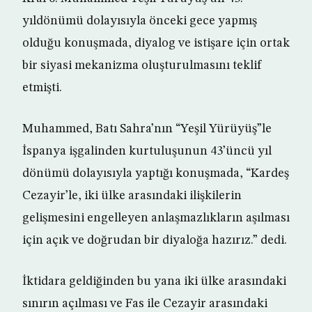
yıldönümü dolayısıyla önceki gece yapmış
olduğu konuşmada, diyalog ve istişare için ortak
bir siyasi mekanizma oluşturulmasını teklif
etmişti.
Muhammed, Batı Sahra’nın “Yeşil Yürüyüş”le
İspanya işgalinden kurtuluşunun 43’üncü yıl
dönümü dolayısıyla yaptığı konuşmada, “Kardeş
Cezayir’le, iki ülke arasındaki ilişkilerin
gelişmesini engelleyen anlaşmazlıkların aşılması
için açık ve doğrudan bir diyaloğa hazırız.” dedi.
İktidara geldiğinden bu yana iki ülke arasındaki
sınırın açılması ve Fas ile Cezayir arasındaki