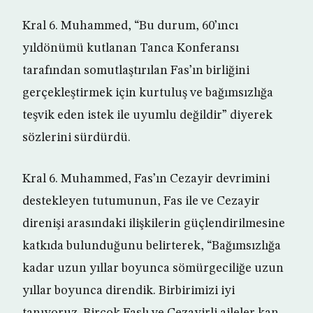
Kral 6. Muhammed, “Bu durum, 60’ıncı
yıldönümü kutlanan Tanca Konferansı
tarafından somutlaştırılan Fas’ın birliğini
gerçekleştirmek için kurtuluş ve bağımsızlığa
teşvik eden istek ile uyumlu değildir” diyerek
sözlerini sürdürdü.
Kral 6. Muhammed, Fas’ın Cezayir devrimini
destekleyen tutumunun, Fas ile ve Cezayir
direnişi arasındaki ilişkilerin güçlendirilmesine
katkıda bulunduğunu belirterek, “Bağımsızlığa
kadar uzun yıllar boyunca sömürgeciliğe uzun
yıllar boyunca direndik. Birbirimizi iyi