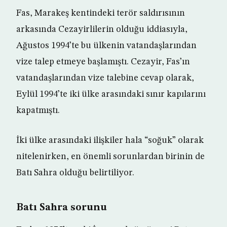
Fas, Marakeş kentindeki terör saldırısının
arkasında Cezayirlilerin olduğu iddiasıyla,
Ağustos 1994’te bu ülkenin vatandaşlarından
vize talep etmeye başlamıştı. Cezayir, Fas’ın
vatandaşlarından vize talebine cevap olarak,
Eylül 1994’te iki ülke arasındaki sınır kapılarını
kapatmıştı.
İki ülke arasındaki ilişkiler hala “soğuk” olarak
nitelenirken, en önemli sorunlardan birinin de
Batı Sahra olduğu belirtiliyor.
Batı Sahra sorunu