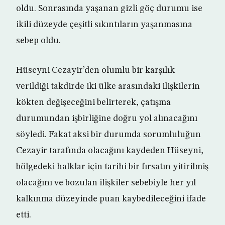
oldu. Sonrasında yaşanan gizli göç durumu ise
ikili düzeyde çeşitli sıkıntıların yaşanmasına
sebep oldu.
Hüseyni Cezayir’den olumlu bir karşılık
verildiği takdirde iki ülke arasındaki ilişkilerin
kökten değişeceğini belirterek, çatışma
durumundan işbirliğine doğru yol alınacağını
söyledi. Fakat aksi bir durumda sorumluluğun
Cezayir tarafında olacağını kaydeden Hüseyni,
bölgedeki halklar için tarihi bir fırsatın yitirilmiş
olacağını ve bozulan ilişkiler sebebiyle her yıl
kalkınma düzeyinde puan kaybedileceğini ifade
etti.