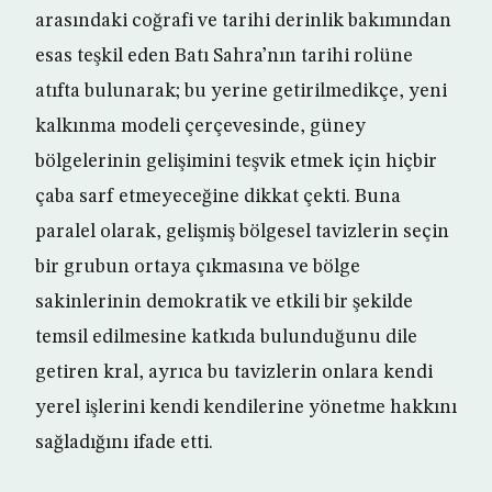
arasındaki coğrafi ve tarihi derinlik bakımından
esas teşkil eden Batı Sahra’nın tarihi rolüne
atıfta bulunarak; bu yerine getirilmedikçe, yeni
kalkınma modeli çerçevesinde, güney
bölgelerinin gelişimini teşvik etmek için hiçbir
çaba sarf etmeyeceğine dikkat çekti. Buna
paralel olarak, gelişmiş bölgesel tavizlerin seçin
bir grubun ortaya çıkmasına ve bölge
sakinlerinin demokratik ve etkili bir şekilde
temsil edilmesine katkıda bulunduğunu dile
getiren kral, ayrıca bu tavizlerin onlara kendi
yerel işlerini kendi kendilerine yönetme hakkını
sağladığını ifade etti.