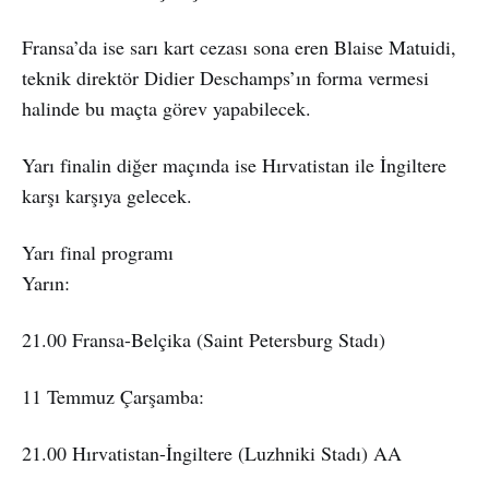
Fransa’da ise sarı kart cezası sona eren Blaise Matuidi,
teknik direktör Didier Deschamps’ın forma vermesi
halinde bu maçta görev yapabilecek.
Yarı finalin diğer maçında ise Hırvatistan ile İngiltere
karşı karşıya gelecek.
Yarı final programı
Yarın:
21.00 Fransa-Belçika (Saint Petersburg Stadı)
11 Temmuz Çarşamba:
21.00 Hırvatistan-İngiltere (Luzhniki Stadı) AA