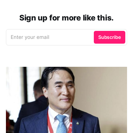
Sign up for more like this.
Enter your email
Subscribe