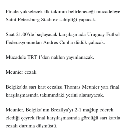
Finale yükselecek ilk takımın belirleneceği mücadeleye
Saint Petersburg Stadı ev sahipliği yapacak.
Saat 21.00’de başlayacak karşılaşmada Uruguay Futbol
Federasyonundan Andres Cunha düdük çalacak.
Mücadele TRT 1’den naklen yayınlanacak.
Meunier cezalı
Belçika’da sarı kart cezalısı Thomas Meunier yarı final
karşılaşmasında takımındaki yerini alamayacak.
Meunier, Belçika’nın Brezilya’yı 2-1 mağlup ederek
elediği çeyrek final karşılaşmasında gördüğü sarı kartla
cezalı duruma düşmüştü.