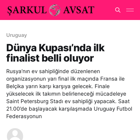
Uruguay
Dünya Kupası’nda ilk
finalist belli oluyor
Rusya’nın ev sahipliğinde düzenlenen
organizasyonun yarı final ilk maçında Fransa ile
Belçika yarın karşı karşıya gelecek. Finale
yükselecek ilk takımın belirleneceği mücadeleye
Saint Petersburg Stadı ev sahipliği yapacak. Saat
21.00’de başlayacak karşılaşmada Uruguay Futbol
Federasyonun