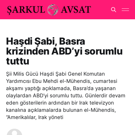
Haşdi Şabi, Basra
krizinden ABD’yi sorumlu
tuttu
Şii Milis Gücü Haşdi Şabi Genel Komutan
Yardımcısı Ebu Mehdi el-Mühendis, cumartesi
akşamı yaptığı açıklamada, Basra’da yaşanan
olaylardan ABD’yi sorumlu tuttu. Günlerdir devam
eden gösterilerin ardından bir Irak televizyon
kanalına açıklamalarda bulunan el-Mühendis,
“Amerikalılar, Irak yöneti