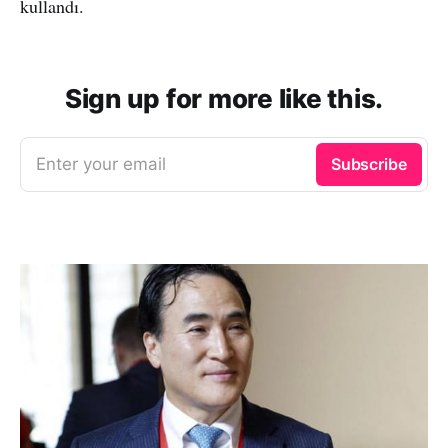
kullandı.
Sign up for more like this.
Enter your email
Subscribe