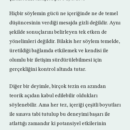
Hiçbir söylemin gücü ne içeriğinde ne de temel
düşüncesinin verdiği mesajda gizli değildir. Aynı
şekilde sonuçlarını belirleyen tek etken de
yönelimleri değildir. Bilakis her söylem temelde,
üretildiği bağlamda etkilemek ve kendisi ile
olumlu bir iletişim sürdürülebilmesi için
gerçekliğini kontrol altında tutar.
Diğer bir deyimle, birçok tezin en azından
teorik açıdan kabul edilebilir oldukları
söylenebilir. Ama her tez, içeriği çeşitli boyutları
ile sınava tabi tutulup bu deneyimi başarı ile
atlattığı zamandır ki potansiyel etkilerinin