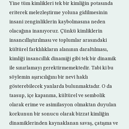
Yine tüm kimlikleri tek bir kimliğin potasında
eriterek melezleştirme yoluna gidilmesinin
insani zenginliklerin kaybolmasına neden
olacağına inanıyoruz. Çünkü kimliklerin
insancıllıştırılması ve toplumlar arasındaki
kültürel farklılıkların alanının daraltılması,
kimliği insancıllık dinamiği gibi tek bir dinamik
ile sınırlamayı gerektirmemektedir. Tabi ki bu
söylemin aşırıcılığını bir nevi haklı
gösterebilecek yanlarda bulunmaktadır. O da
taasup, içe kapanma, kültürel ve sembolik
olarak erime ve asimilasyon olmaktan duyulan
korkunun bir sonucu olarak bizzat kimliğin
dinamiklerinden kaynaklanan savaş, çatışma ve