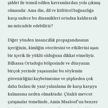
şiddet ile temsil edilen kavramlardan yola çıkmış
olmasıdır. Ama din, dil ve kültürel bağnazlığa
karşı sadece bu dinamikleri ortadan kaldırarak
mı mücadele edebiliriz?
Diğer yönden insancıllık propagandasının
içeriğinin, kimliğin otoritesini ve etkilerini aşan
bir içerik ile yüklü olduğuna dikkat etmeliyiz.
Bilhassa Ortadoğu bölgesinde ve dünyanın
birçok yerinde yaşananlar bu söylemin
güvenirliğini kaybetmesine ve şüpheden çok
daha fazlası ile yani yalanlama ile karşı karşıya
kalmasına neden olmaktadır. Çünkü mevcut
çatışmalar temelinde, Amin Maalouf’un benzer