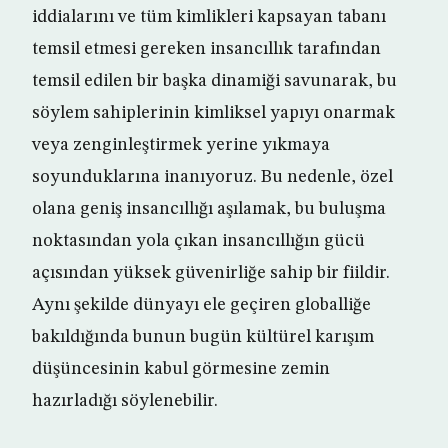
iddialarını ve tüm kimlikleri kapsayan tabanı
temsil etmesi gereken insancıllık tarafından
temsil edilen bir başka dinamiği savunarak, bu
söylem sahiplerinin kimliksel yapıyı onarmak
veya zenginleştirmek yerine yıkmaya
soyunduklarına inanıyoruz. Bu nedenle, özel
olana geniş insancıllığı aşılamak, bu buluşma
noktasından yola çıkan insancıllığın gücü
açısından yüksek güvenirliğe sahip bir fiildir.
Aynı şekilde dünyayı ele geçiren globalliğe
bakıldığında bunun bugün kültürel karışım
düşüncesinin kabul görmesine zemin
hazırladığı söylenebilir.