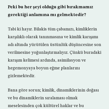
Peki bu her şeyi olduğu gibi bırakmamız
gerektiği anlamına mı gelmektedir?
Tabi ki hayır. Bilakis tüm çabamızı, kimliklerin
karşılıklı olarak tanınmasına ve kimlik karışımı
adı altında yürütülen üstünlük düşüncesine son
verilmesine yoğunlaştırmalıyız. Çünkü buradaki
karışım kelimesi ardında, asimilasyon ve
hegemonyaya boyun eğme planlarını
gizlemektedir.
Bana göre sorun; kimlik, dinamiklerinin doğası
ve bu dinamiklerin sıralaması olmak
meselesinden çok kültürel haklar ve bu