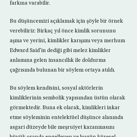
farkına varabilir.
Bu düşüncemizi açıklamak için şöyle bir örnek
verebiliriz: Birkaç yıl önce kimlik sorununu
aşma ve yerini, kimlikler karışımı veya merhum
Edward Said’in dediği gibi melez kimlikler
anlamına gelen insancıllık ile doldurma
çağrısında bulunan bir söylem ortaya atıldı.
Bu söylem kendisini, sosyal aktörlerin
kimliklerinin sembolik yapısından üstün olarak
görmektedir. Buna ek olarak, kimlikleri inkar
etme söyleminin entelektüel düşünce alanında
asgari düzeyde bile meşruiyet kazanmasını