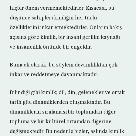
hiçbir önem vermemektedirler. Kısacası, bu
düşünce sahipleri kimliğin her türlü
özelliklerini inkar etmektedirler. Onların bakış
açısına göre kimlik, bir insani gerilim kaynağı
ve insancıllık önünde bir engeldir.
Buna ek olarak, bu söylem devamlılıktan çok
inkar ve reddetmeye dayanmaktadır.
Bilindiği gibi kimlik; dil, din, gelenekler ve ortak
tarih gibi dinamiklerden oluşmaktadır. Bu
dinamiklerin sıralaması bir toplumdan diğer
topluma ve bir kültürel ortamdan diğerine
değişmektedir. Bu nedenle bizler, aslında kimlik