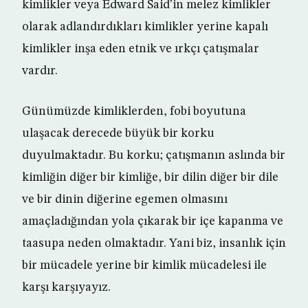
kimlikler veya Edward Said’in melez kimlikler
olarak adlandırdıkları kimlikler yerine kapalı
kimlikler inşa eden etnik ve ırkçı çatışmalar
vardır.
Günümüzde kimliklerden, fobi boyutuna
ulaşacak derecede büyük bir korku
duyulmaktadır. Bu korku; çatışmanın aslında bir
kimliğin diğer bir kimliğe, bir dilin diğer bir dile
ve bir dinin diğerine egemen olmasını
amaçladığından yola çıkarak bir içe kapanma ve
taasupa neden olmaktadır. Yani biz, insanlık için
bir mücadele yerine bir kimlik mücadelesi ile
karşı karşıyayız.