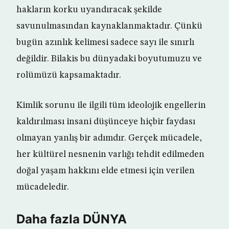
hakların korku uyandıracak şekilde
savunulmasından kaynaklanmaktadır. Çünkü
bugün azınlık kelimesi sadece sayı ile sınırlı
değildir. Bilakis bu dünyadaki boyutumuzu ve
rolümüzü kapsamaktadır.
Kimlik sorunu ile ilgili tüm ideolojik engellerin
kaldırılması insani düşünceye hiçbir faydası
olmayan yanlış bir adımdır. Gerçek mücadele,
her kültürel nesnenin varlığı tehdit edilmeden
doğal yaşam hakkını elde etmesi için verilen
mücadeledir.
Daha fazla DÜNYA