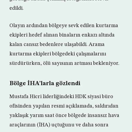
edildi.
Olayın ardından bölgeye sevk edilen kurtarma
ekipleri hedef alınan binaların enkazı altında
kalan cansız bedenlere ulaşabildi. Arama
kurtarma ekipleri bölgedeki çalışmalarını
sürdürürken, ölü sayısının artması bekleniyor.
Bölge İHA’larla gözlendi
Mustafa Hicri liderliğindeki HDK siyasi büro
ofisinden yapılan resmi açıklamada, saldırıdan
yaklaşık yarım saat önce bölgede insansız hava
araçlarının (İHA) uçtuğunu ve daha sonra