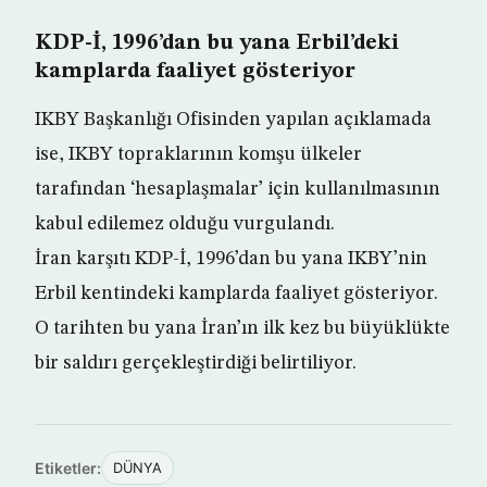
KDP-İ, 1996’dan bu yana Erbil’deki
kamplarda faaliyet gösteriyor
IKBY Başkanlığı Ofisinden yapılan açıklamada
ise, IKBY topraklarının komşu ülkeler
tarafından ‘hesaplaşmalar’ için kullanılmasının
kabul edilemez olduğu vurgulandı.
İran karşıtı KDP-İ, 1996’dan bu yana IKBY’nin
Erbil kentindeki kamplarda faaliyet gösteriyor.
O tarihten bu yana İran’ın ilk kez bu büyüklükte
bir saldırı gerçekleştirdiği belirtiliyor.
Etiketler:
DÜNYA