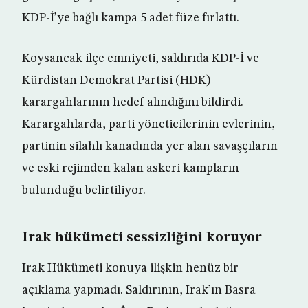
KDP-İ’ye bağlı kampa 5 adet füze fırlattı.
Koysancak ilçe emniyeti, saldırıda KDP-İ ve
Kürdistan Demokrat Partisi (HDK)
karargahlarının hedef alındığını bildirdi.
Karargahlarda, parti yöneticilerinin evlerinin,
partinin silahlı kanadında yer alan savaşçıların
ve eski rejimden kalan askeri kampların
bulunduğu belirtiliyor.
Irak hükümeti sessizliğini koruyor
Irak Hükümeti konuya ilişkin henüz bir
açıklama yapmadı. Saldırının, Irak’ın Basra