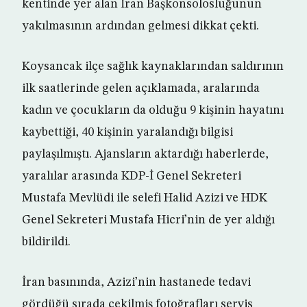
kentinde yer alan İran Başkonsolosluğunun
yakılmasının ardından gelmesi dikkat çekti.
Koysancak ilçe sağlık kaynaklarından saldırının
ilk saatlerinde gelen açıklamada, aralarında
kadın ve çocukların da olduğu 9 kişinin hayatını
kaybettiği, 40 kişinin yaralandığı bilgisi
paylaşılmıştı. Ajansların aktardığı haberlerde,
yaralılar arasında KDP-İ Genel Sekreteri
Mustafa Mevlüdi ile selefi Halid Azizi ve HDK
Genel Sekreteri Mustafa Hicri’nin de yer aldığı
bildirildi.
İran basınında, Azizi’nin hastanede tedavi
gördüğü sırada çekilmiş fotoğrafları servis