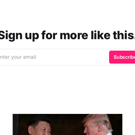
Sign up for more like this
nter your email
Subscrib