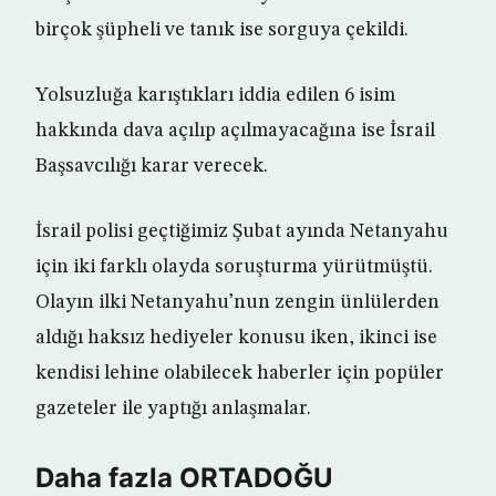
birçok şüpheli ve tanık ise sorguya çekildi.
Yolsuzluğa karıştıkları iddia edilen 6 isim
hakkında dava açılıp açılmayacağına ise İsrail
Başsavcılığı karar verecek.
İsrail polisi geçtiğimiz Şubat ayında Netanyahu
için iki farklı olayda soruşturma yürütmüştü.
Olayın ilki Netanyahu’nun zengin ünlülerden
aldığı haksız hediyeler konusu iken, ikinci ise
kendisi lehine olabilecek haberler için popüler
gazeteler ile yaptığı anlaşmalar.
Daha fazla ORTADOĞU