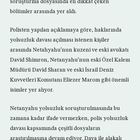
soruşturma dosyasında en dikkat çeken
bölümler arasında yer aldı.
Polisten yapılan açıklamaya göre, haklarında
yolsuzluk davası açılması istenen kişiler
arasında Netahyahu’nun kuzeni ve eski avukatı
David Shimron, Netanyahu’nun eski Özel Kalem
Müdürü David Sharan ve eski İsrail Deniz
Kuvvetleri Komutanı Eliezer Marom gibi önemli
isimler yer alıyor.
Netanyahu yolsuzluk soruşturulmasında bu
zamana kadar ifade vermezken, polis yolsuzluk
davası kapsamında çeşitli dosyaların
araştırılmasına devam ediyor. Dava ile alakalı