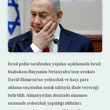
İsrail polisi tarafından yapılan açıklamada İsrail
Başbakanı Binyamin Netanyahu’nun avukatı
David Shimron’un yolsuzluk ve kara para
aklama suçundan sanık sıfatıyla ifade vereceği
belirtildi. Almanya’dan denizaltı alınması
sırasında yolsuzluk yapıldığı iddiaları