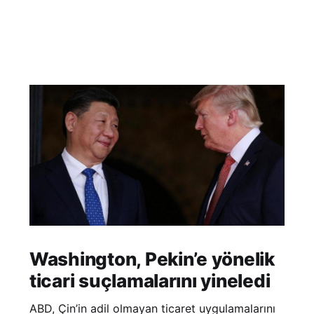
Washington, Pekin’e yönelik
ticari suçlamalarını yineledi
ABD, Çin’in adil olmayan ticaret uygulamalarını